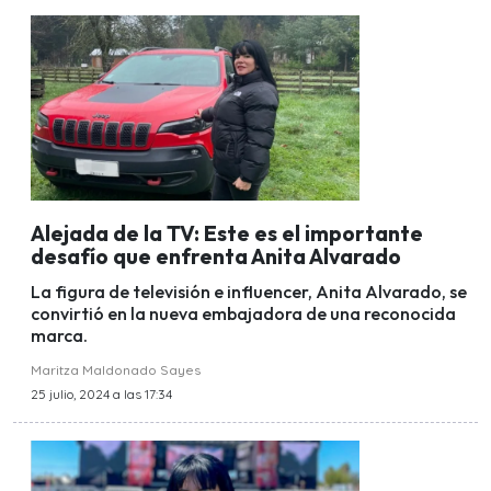
Alejada de la TV: Este es el importante
desafío que enfrenta Anita Alvarado
La figura de televisión e influencer, Anita Alvarado, se
convirtió en la nueva embajadora de una reconocida
marca.
Maritza Maldonado Sayes
25 julio, 2024 a las 17:34