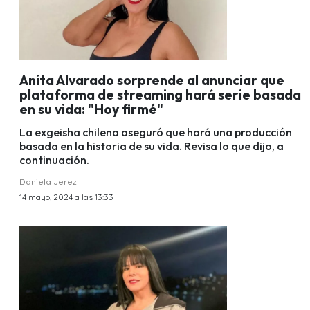
Anita Alvarado sorprende al anunciar que
plataforma de streaming hará serie basada
en su vida: "Hoy firmé"
La exgeisha chilena aseguró que hará una producción
basada en la historia de su vida. Revisa lo que dijo, a
continuación.
Daniela Jerez
14 mayo, 2024 a las 13:33