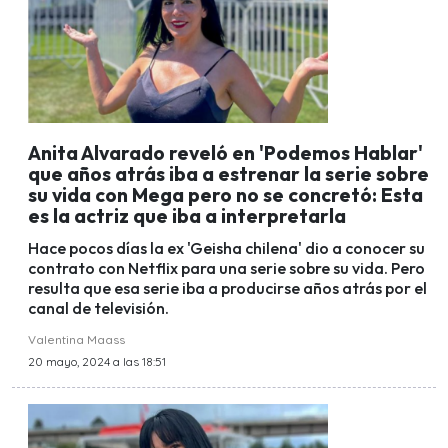
Anita Alvarado reveló en 'Podemos Hablar'
que años atrás iba a estrenar la serie sobre
su vida con Mega pero no se concretó: Esta
es la actriz que iba a interpretarla
Hace pocos días la ex 'Geisha chilena' dio a conocer su
contrato con Netflix para una serie sobre su vida. Pero
resulta que esa serie iba a producirse años atrás por el
canal de televisión.
Valentina Maass
20 mayo, 2024 a las 18:51