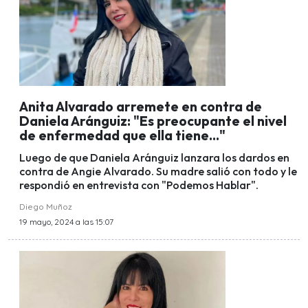
Anita Alvarado arremete en contra de
Daniela Aránguiz: "Es preocupante el nivel
de enfermedad que ella tiene..."
Luego de que Daniela Aránguiz lanzara los dardos en
contra de Angie Alvarado. Su madre salió con todo y le
respondió en entrevista con "Podemos Hablar".
Diego Muñoz
19 mayo, 2024 a las 15:07