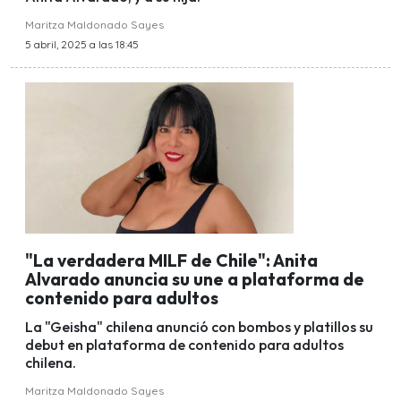
Maritza Maldonado Sayes
5 abril, 2025 a las 18:45
"La verdadera MILF de Chile": Anita
Alvarado anuncia su une a plataforma de
contenido para adultos
La "Geisha" chilena anunció con bombos y platillos su
debut en plataforma de contenido para adultos
chilena.
Maritza Maldonado Sayes