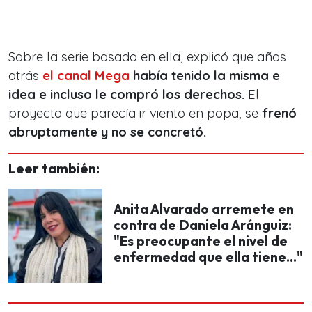
Sobre la serie basada en ella, explicó que años
atrás
el canal Mega
había tenido la misma e
idea e incluso le compró los derechos.
El
proyecto que parecía ir viento en popa, se
frenó
abruptamente y no se concretó.
Leer también:
Anita Alvarado arremete en
contra de Daniela Aránguiz:
"Es preocupante el nivel de
enfermedad que ella tiene..."