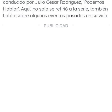
conducido por Julio César Rodríguez, ‘Podemos
Hablar’. Aquí, no solo se refirió a la serie, también
habló sobre algunos eventos pasados en su vida.