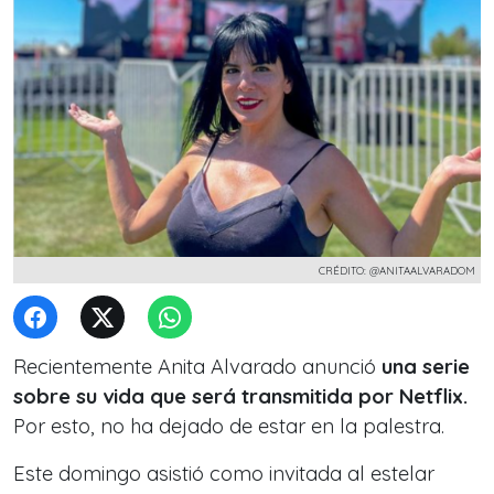
CRÉDITO: @ANITAALVARADOM
Recientemente Anita Alvarado anunció
una serie
sobre su vida que será transmitida por Netflix.
Por esto, no ha dejado de estar en la palestra.
Este domingo asistió como invitada al estelar