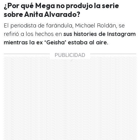
¿Por qué Mega no produjo la serie
sobre Anita Alvarado?
El periodista de farándula, Michael Roldán, se
refirió a los hechos en
sus histories de Instagram
mientras la ex ‘Geisha’ estaba al aire.