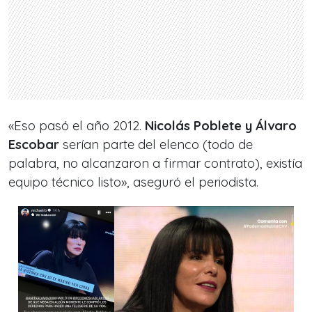
«Eso pasó el año 2012.
Nicolás Poblete y Álvaro
Escobar
serían parte del elenco (todo de
palabra, no alcanzaron a firmar contrato), existía
equipo técnico listo», aseguró el periodista.