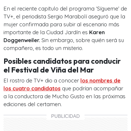
En el reciente capítulo del programa ‘Sígueme’ de
TV+, el periodista Sergio Marabolí aseguró que la
mujer confirmada para subir al escenario más
importante de la Ciudad Jardín es
Karen
Doggenweiler.
Sin embargo, sobre quién será su
compañero, es todo un misterio.
Posibles candidatos para conducir
el Festival de Viña del Mar
El rostro de TV+ dio a conocer
los nombres de
los cuatro candidatos
que podrían acompañar
a la conductora de Mucho Gusto en las próximas
ediciones del certamen.