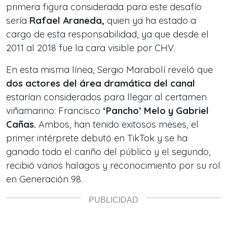
primera figura considerada para este desafío
sería
Rafael Araneda,
quien ya ha estado a
cargo de esta responsabilidad, ya que desde el
2011 al 2018 fue la cara visible por CHV.
En esta misma línea, Sergio Marabolí reveló que
dos actores del área dramática del canal
estarían considerados para llegar al certamen
viñamarino: Francisco
‘Pancho’ Melo y Gabriel
Cañas.
Ambos, han tenido exitosos meses, el
primer intérprete debutó en TikTok y se ha
ganado todo el cariño del público y el segundo,
recibió varios halagos y reconocimiento por su rol
en Generación 98.