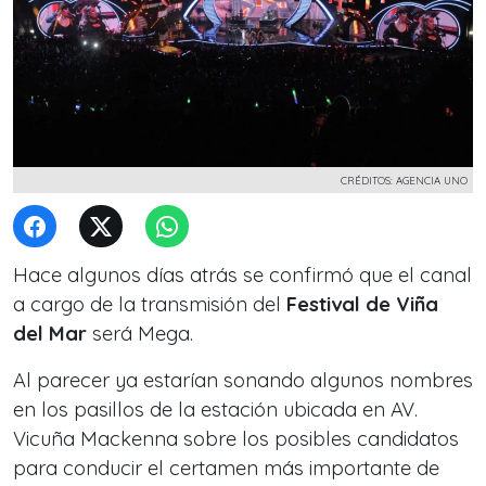
CRÉDITOS: AGENCIA UNO
Hace algunos días atrás se confirmó que el canal
a cargo de la transmisión del
Festival de Viña
del Mar
será Mega.
Al parecer ya estarían sonando algunos nombres
en los pasillos de la estación ubicada en AV.
Vicuña Mackenna sobre los posibles candidatos
para conducir el certamen más importante de