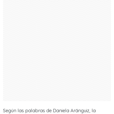
Según las palabras de Daniela Aránguiz, la