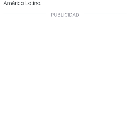
América Latina.