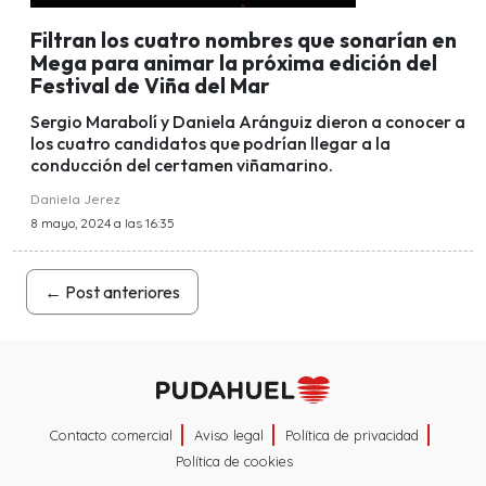
Filtran los cuatro nombres que sonarían en
Mega para animar la próxima edición del
Festival de Viña del Mar
Sergio Marabolí y Daniela Aránguiz dieron a conocer a
los cuatro candidatos que podrían llegar a la
conducción del certamen viñamarino.
Daniela Jerez
8 mayo, 2024 a las 16:35
←
Post anteriores
Contacto comercial
Aviso legal
Política de privacidad
Política de cookies