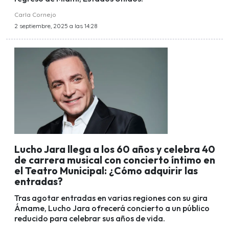
Carla Cornejo
2 septiembre, 2025 a las 14:28
Lucho Jara llega a los 60 años y celebra 40
de carrera musical con concierto íntimo en
el Teatro Municipal: ¿Cómo adquirir las
entradas?
Tras agotar entradas en varias regiones con su gira
Ámame, Lucho Jara ofrecerá concierto a un público
reducido para celebrar sus años de vida.