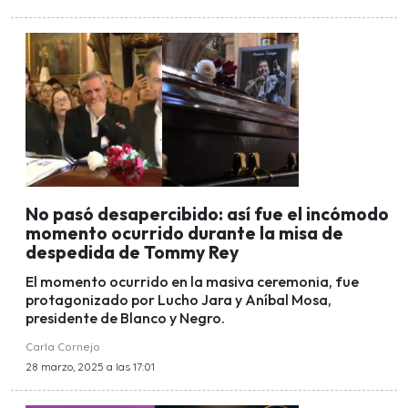
No pasó desapercibido: así fue el incómodo
momento ocurrido durante la misa de
despedida de Tommy Rey
El momento ocurrido en la masiva ceremonia, fue
protagonizado por Lucho Jara y Aníbal Mosa,
presidente de Blanco y Negro.
Carla Cornejo
28 marzo, 2025 a las 17:01