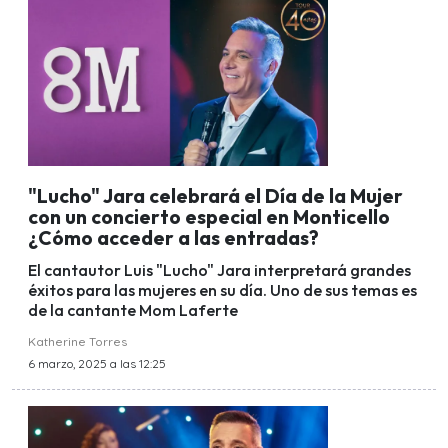
"Lucho" Jara celebrará el Día de la Mujer
con un concierto especial en Monticello
¿Cómo acceder a las entradas?
El cantautor Luis "Lucho" Jara interpretará grandes
éxitos para las mujeres en su día. Uno de sus temas es
de la cantante Mom Laferte
Katherine Torres
6 marzo, 2025 a las 12:25