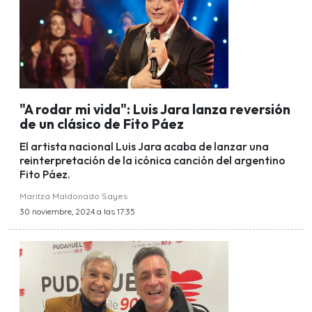
"A rodar mi vida": Luis Jara lanza reversión
de un clásico de Fito Páez
El artista nacional Luis Jara acaba de lanzar una
reinterpretación de la icónica canción del argentino
Fito Páez.
Maritza Maldonado Sayes
30 noviembre, 2024 a las 17:35