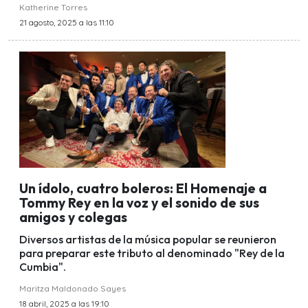
Katherine Torres
21 agosto, 2025 a las 11:10
Un ídolo, cuatro boleros: El Homenaje a
Tommy Rey en la voz y el sonido de sus
amigos y colegas
Diversos artistas de la música popular se reunieron
para preparar este tributo al denominado "Rey de la
Cumbia".
Maritza Maldonado Sayes
18 abril, 2025 a las 19:10