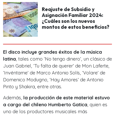
Reajuste de Subsidio y
Asignación Familiar 2024:
¿Cuáles son los nuevos
montos de estos beneficios?
El disco incluye grandes éxitos de la música
latina
, tales como ‘No tengo dinero’, un clásico de
Juan Gabriel, ‘Tu falta de querer’ de Mon Laferte,
‘Invéntame’ de Marco Antonio Solís, ‘Volare’ de
Domenico Modugno, ‘Hay Amores’ de Antonio
Pinto y Shakira, entre otras.
Además,
la producción de este material estuvo
a cargo del chileno Humberto Gatica
, quien es
uno de los productores musicales más