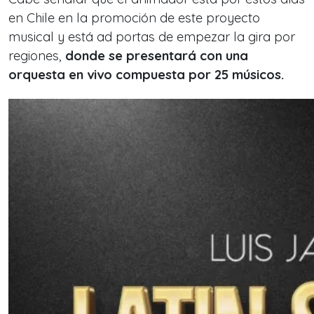
en Chile en la promoción de este proyecto
musical y está ad portas de empezar la gira por
regiones,
donde se presentará con una
orquesta en vivo compuesta por 25 músicos.