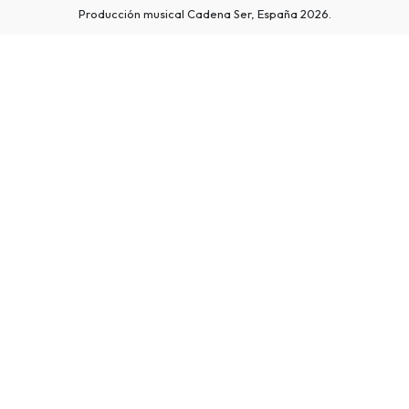
Producción musical Cadena Ser, España 2026.