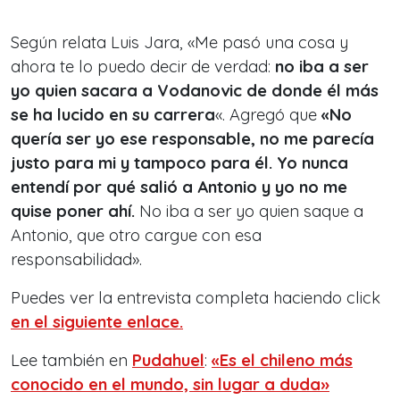
Según relata Luis Jara,
«Me pasó una cosa y
ahora te lo puedo decir de verdad:
no iba a ser
yo quien sacara a Vodanovic de donde él más
se ha lucido en su carrera
«. Agregó que
«No
quería ser yo ese responsable, no me parecía
justo para mi y tampoco para él. Yo nunca
entendí por qué salió a Antonio y yo no me
quise poner ahí.
No iba a ser yo quien saque a
Antonio, que otro cargue con esa
responsabilidad»
.
Puedes ver la entrevista completa haciendo click
en el siguiente enlace.
Lee también en
Pudahuel
:
«Es el chileno más
conocido en el mundo, sin lugar a duda»