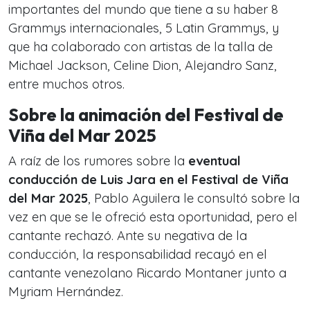
importantes del mundo que tiene a su haber 8
Grammys internacionales, 5 Latin Grammys, y
que ha colaborado con artistas de la talla de
Michael Jackson, Celine Dion, Alejandro Sanz,
entre muchos otros.
Sobre la animación del Festival de
Viña del Mar 2025
A raíz de los rumores sobre la
eventual
conducción de Luis Jara en el Festival de Viña
del Mar 2025
, Pablo Aguilera le consultó sobre la
vez en que se le ofreció esta oportunidad, pero el
cantante rechazó. Ante su negativa de la
conducción, la responsabilidad recayó en el
cantante venezolano Ricardo Montaner junto a
Myriam Hernández.