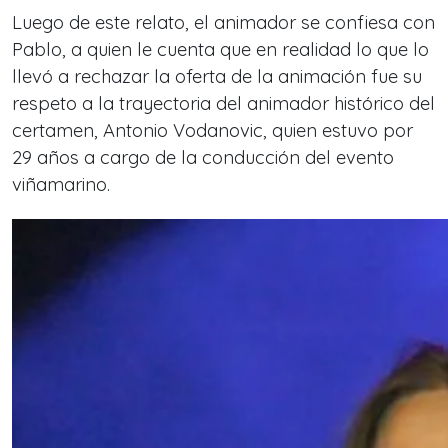
Luego de este relato, el animador se confiesa con
Pablo, a quien le cuenta que en realidad lo que lo
llevó a rechazar la oferta de la animación fue su
respeto a la trayectoria del animador histórico del
certamen, Antonio Vodanovic, quien estuvo por
29 años a cargo de la conducción del evento
viñamarino.