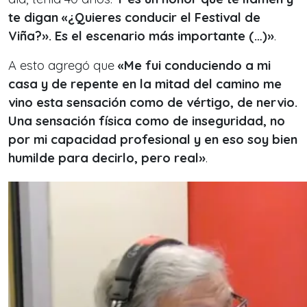
te digan «¿Quieres conducir el Festival de
Viña?». Es el escenario más importante (…)»
.
A esto agregó que
«Me fui conduciendo a mi
casa y de repente en la mitad del camino me
vino esta sensación como de vértigo, de nervio.
Una sensación física como de inseguridad, no
por mi capacidad profesional y en eso soy bien
humilde para decirlo, pero real»
.