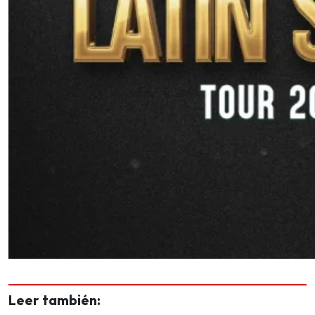
Leer también: