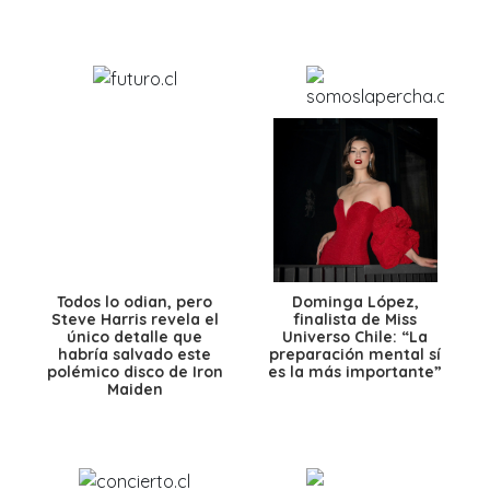
Todos lo odian, pero
Dominga López,
Steve Harris revela el
finalista de Miss
único detalle que
Universo Chile: “La
habría salvado este
preparación mental sí
polémico disco de Iron
es la más importante”
Maiden