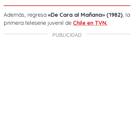
Además, regresa
«De Cara al Mañana» (1982)
, la
primera teleserie juvenil de
Chile en TVN.