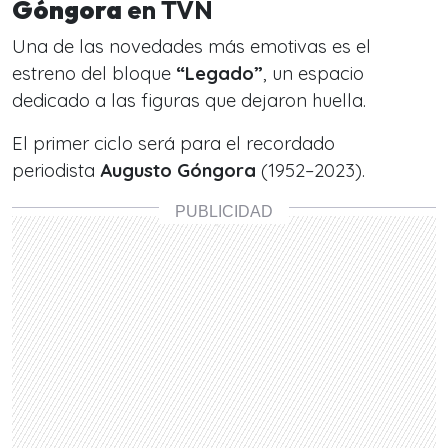
Góngora
en TVN
Una de las novedades más emotivas es el
estreno del bloque
“Legado”
, un espacio
dedicado a las figuras que dejaron huella.
El primer ciclo será para el recordado
periodista
Augusto Góngora
(1952–2023).