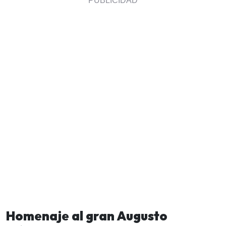
Homenaje al gran Augusto