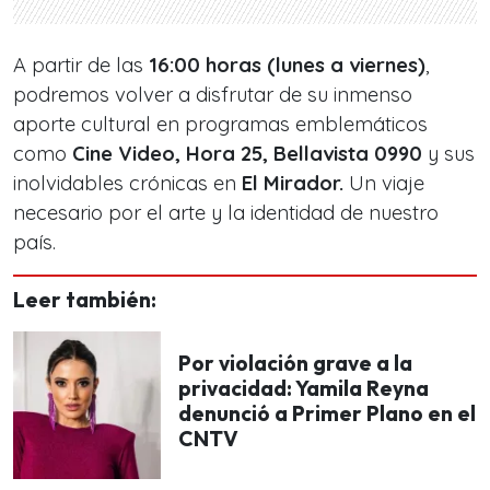
A partir de las
16:00 horas (lunes a viernes)
,
podremos volver a disfrutar de su inmenso
aporte cultural en programas emblemáticos
como
Cine Video, Hora 25, Bellavista 0990
y sus
inolvidables crónicas en
El Mirador.
Un viaje
necesario por el arte y la identidad de nuestro
país.
Leer también:
Por violación grave a la
privacidad: Yamila Reyna
denunció a Primer Plano en el
CNTV