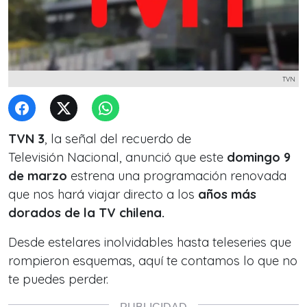
TVN
TVN 3
, la señal del recuerdo de
Televisión Nacional, anunció que este
domingo 9
de marzo
estrena una programación renovada
que nos hará viajar directo a los
años más
dorados de la TV chilena.
Desde estelares inolvidables hasta teleseries que
rompieron esquemas, aquí te contamos lo que no
te puedes perder.