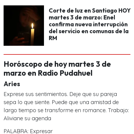
Corte de luz en Santiago HOY
martes 3 de marzo: Enel
confirma nueva interrupción
del servicio en comunas de la
RM
Horóscopo de hoy martes 3 de
marzo en Radio Pudahuel
Aries
Exprese sus sentimientos. Deje que su pareja
sepa lo que siente. Puede que una amistad de
largo tiempo se transforme en romance. Trabajo:
Aliviane su agenda
PALABRA: Expresar