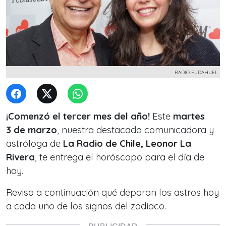
RADIO PUDAHUEL
¡Comenzó el tercer mes del año!
Este
martes
3 de marzo
, nuestra destacada comunicadora y
astróloga de
La Radio de Chile, Leonor La
Rivera
, te entrega el horóscopo para el día de
hoy.
Revisa a continuación qué deparan los astros hoy
a cada uno de los signos del zodíaco.