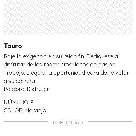
Tauro
Baje la exigencia en su relación. Dedíquese a
disfrutar de los momentos llenos de pasión.
Trabajo: Llega una oportunidad para darle valor
a su carrera
Palabra: Disfrutar
NÚMERO: 8
COLOR: Naranja