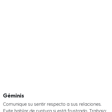
Géminis
Comunique su sentir respecto a sus relaciones.
Evite hablar de ruptura si está frustrado. Trabajo: