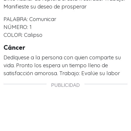
Manifieste su deseo de prosperar
PALABRA: Comunicar
NÚMERO: 1
COLOR: Calipso
Cáncer
Dedíquese a la persona con quien comparte su
vida. Pronto los espera un tiempo lleno de
satisfacción amorosa. Trabajo: Evalúe su labor