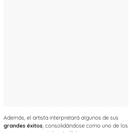
Además, el artista interpretará algunos de sus
grandes éxitos
, consolidándose como uno de los