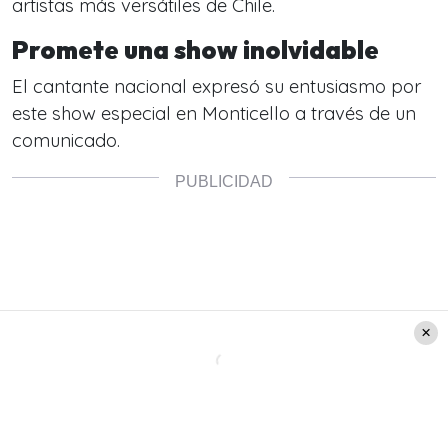
artistas más versátiles de Chile.
Promete una show inolvidable
El cantante nacional expresó su entusiasmo por
este show especial en Monticello a través de un
comunicado.