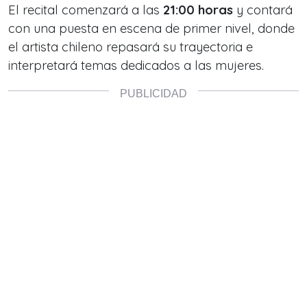
El recital comenzará a las
21:00 horas
y contará
con una puesta en escena de primer nivel, donde
el artista chileno repasará su trayectoria e
interpretará temas dedicados a las mujeres.