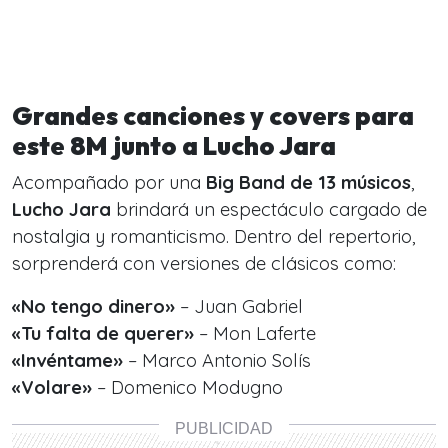
Grandes canciones y covers para
este 8M junto a Lucho Jara
Acompañado por una
Big Band de 13 músicos
,
Lucho Jara
brindará un espectáculo cargado de
nostalgia y romanticismo. Dentro del repertorio,
sorprenderá con versiones de clásicos como:
«No tengo dinero»
– Juan Gabriel
«Tu falta de querer»
– Mon Laferte
«Invéntame»
– Marco Antonio Solís
«Volare»
– Domenico Modugno