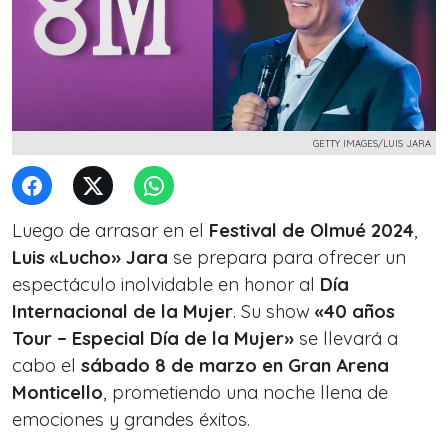
GETTY IMAGES/LUIS JARA
Luego de arrasar en el
Festival de Olmué 2024
,
Luis «Lucho» Jara
se prepara para ofrecer un
espectáculo inolvidable en honor al
Día
Internacional de la Mujer
. Su show
«40 años
Tour – Especial Día de la Mujer»
se llevará a
cabo el
sábado 8 de marzo en Gran Arena
Monticello
, prometiendo una noche llena de
emociones y grandes éxitos.