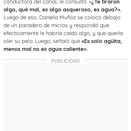
conductora del canal, le consultó: «
¿Te tiraron
algo, qué mal, es algo asqueroso, es agua?»
,
Luego de eso, Daniela Muñoz se colocó debajo
de un paradero de micros y respondió que
efectivamente le habría caído algo, y que quería
oler su pelo. Luego, señaló que
«Es solo agüita,
menos mal no es agua caliente».