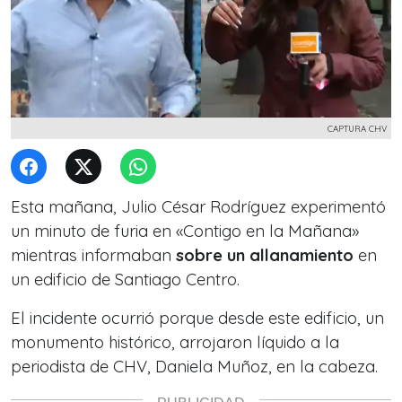
CAPTURA CHV
Esta mañana, Julio César Rodríguez experimentó
un minuto de furia en «Contigo en la Mañana»
mientras informaban
sobre un allanamiento
en
un edificio de Santiago Centro.
El incidente ocurrió porque desde este edificio, un
monumento histórico, arrojaron líquido a la
periodista de CHV, Daniela Muñoz, en la cabeza.