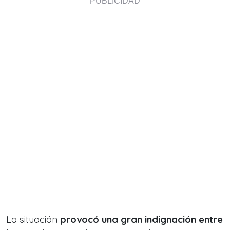
La situación
provocó una gran indignación entre