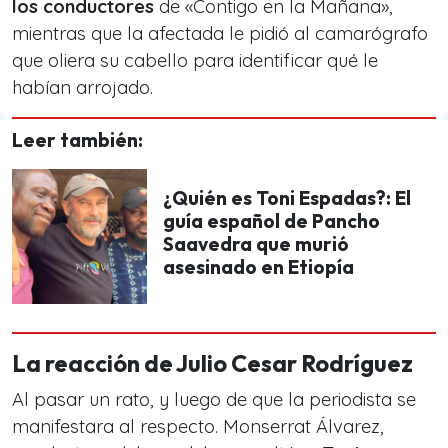
los conductores
de «Contigo en la Mañana»,
mientras que la afectada le pidió al camarógrafo
que oliera su cabello para identificar qué le
habían arrojado.
Leer también:
¿Quién es Toni Espadas?: El
guía español de Pancho
Saavedra que murió
asesinado en Etiopía
La reacción de Julio Cesar Rodríguez
Al pasar un rato, y luego de que la periodista se
manifestara al respecto. Monserrat Álvarez,