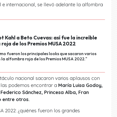
 e internacional,
se llevó adelante la alfombra
 Kahl a Beto Cuevas: así fue la increíble
 roja de los Premios MUSA 2022
o fueron los principales looks que sacaron varios
 la alfombra roja de los Premios MUSA 2022."
ectáculo nacional sacaron varios aplausos con
 ellas podemos encontrar a
María Luisa Godoy,
 Federico Sánchez, Princesa Alba, Fran
 entre otros.
A 2022: ¿quiénes fueron los grandes