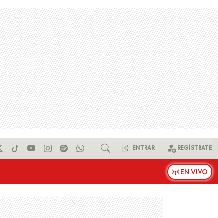
ENTRAR
REGÍSTRATE
EN VIVO