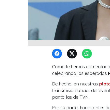
Como te hemos comentado, 
celebrando los esperados
De hecho, en nuestras
plata
transmisión oficial del eve
pantallas de TVN.
Por su parte, horas antes 