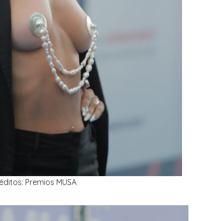
éditos: Premios MUSA