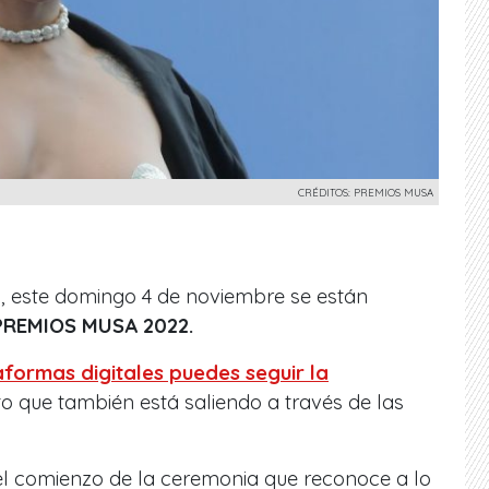
CRÉDITOS: PREMIOS MUSA
este domingo 4 de noviembre se están
PREMIOS MUSA 2022.
formas digitales puedes seguir la
nto que también está
saliendo a través de las
del comienzo de la ceremonia que reconoce a lo