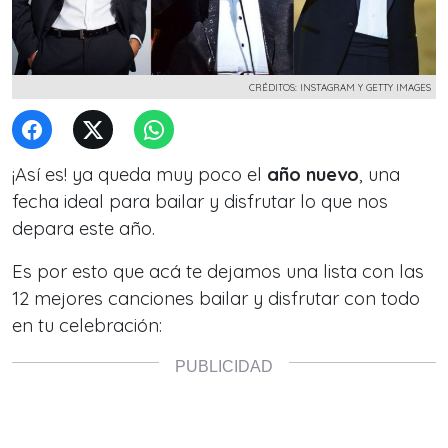
CRÉDITOS: INSTAGRAM Y GETTY IMAGES
¡Así es! ya queda muy poco el
año nuevo
, una
fecha ideal para bailar y disfrutar lo que nos
depara este año.
Es por esto que acá te dejamos una lista con las
12 mejores canciones bailar y disfrutar con todo
en tu celebración: