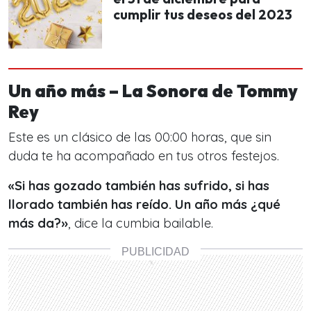
cumplir tus deseos del 2023
Un año más – La Sonora de Tommy
Rey
Este es un clásico de las 00:00 horas, que sin
duda te ha acompañado en tus otros festejos.
«Si has gozado también has sufrido, si has
llorado también has reído. Un año más ¿qué
más da?»
, dice la cumbia bailable.