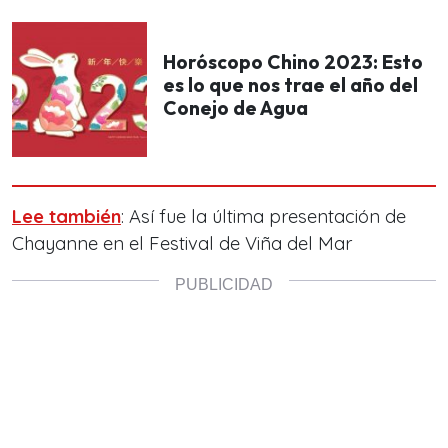
Horóscopo Chino 2023: Esto
es lo que nos trae el año del
Conejo de Agua
Lee también
: Así fue la última presentación de
Chayanne en el Festival de Viña del Mar