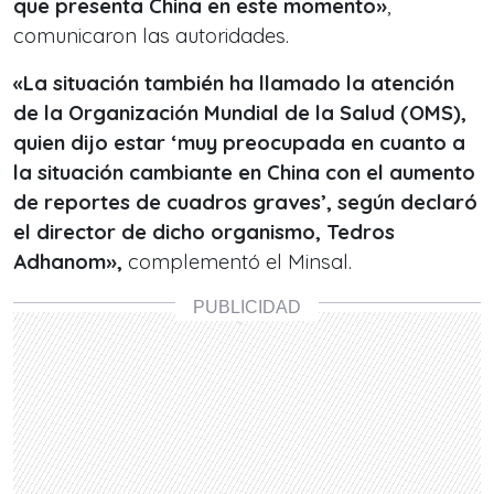
que presenta China en este momento»
,
comunicaron las autoridades.
«La situación también ha llamado la atención
de la Organización Mundial de la Salud (OMS),
quien dijo estar ‘muy preocupada en cuanto a
la situación cambiante en China con el aumento
de reportes de cuadros graves’, según declaró
el director de dicho organismo, Tedros
Adhanom»,
complementó el Minsal.