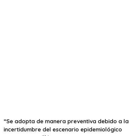
“Se adopta de manera preventiva debido a la
incertidumbre del escenario epidemiológico