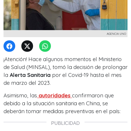
AGENCIA UNO
¡Atención! Hace algunos momentos el Ministerio
de Salud (MINSAL), tomó la decisión de prolongar
la
Alerta Sanitaria
por el Covid-19 hasta el mes
de marzo del 2023.
Asimismo, las
autoridades
confirmaron que
debido a la situación sanitaria en China, se
deberán tomar medidas preventivas en el país: