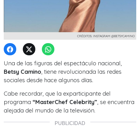
CRÉDITOS: INSTAGRAM @BETSYCAMINO
Una de las figuras del espectáculo nacional,
Betsy Camino
, tiene revolucionada las redes
sociales desde hace algunos días.
Cabe recordar, que la exparticipante del
programa
“MasterChef Celebrity”
, se encuentra
alejada del mundo de la televisión.