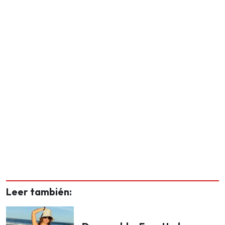
Leer también: