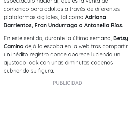
espectáculo nacional, que es la venta de
contenido para adultos a través de diferentes
plataformas digitales, tal como
Adriana
Barrientos, Fran Undurraga o Antonella Ríos.
En este sentido, durante la última semana,
Betsy
Camino
dejó la escoba en la web tras compartir
un inédito registro donde aparece luciendo un
ajustado look con unas diminutas cadenas
cubriendo su figura.