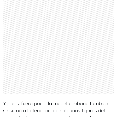
Y por si fuera poco, la modelo cubana también
se sumó a la tendencia de algunas figuras del