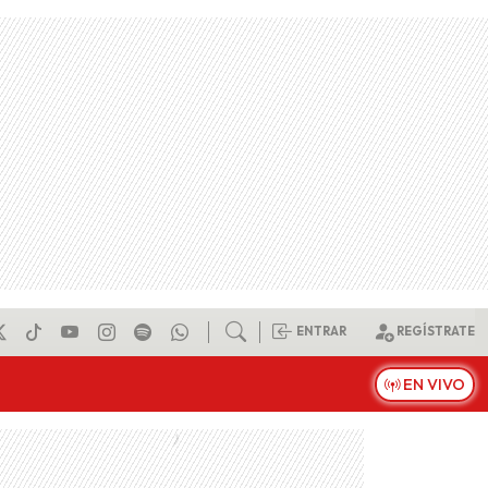
ENTRAR
REGÍSTRATE
EN VIVO