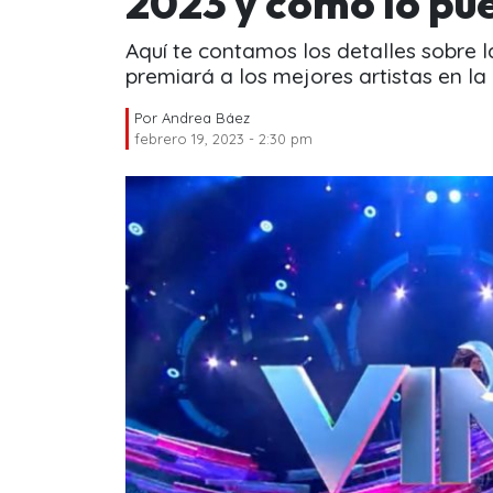
2023 y cómo lo pue
Aquí te contamos los detalles sobre 
premiará a los mejores artistas en la
Por
Andrea Báez
febrero 19, 2023 - 2:30 pm