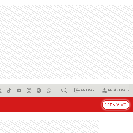
ENTRAR
REGÍSTRATE
EN VIVO