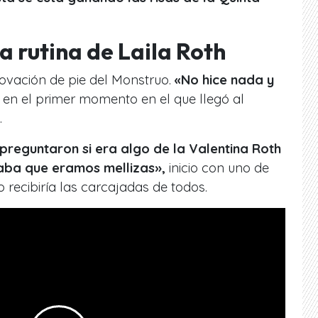
sa rutina de Laila Roth
ovación de pie del Monstruo.
«No hice nada y
 en el primer momento en el que llegó al
.
preguntaron si era algo de la Valentina Roth
aba que eramos mellizas»,
inicio con uno de
o recibiría las carcajadas de todos.