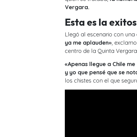
Vergara.
Esta es la exito
Llegó al escenario con una 
ya me aplauden»
, exclamo
centro de la Quinta Vergara
«Apenas llegue a Chile me 
y yo que pensé que se not
los chistes con el que segur