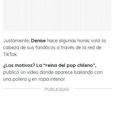
Justamente,
Denise
hace algunas horas voló la
cabeza de sus fanáticos a través de la red de
TikTok.
¿Los motivos? La “reina del pop chileno”,
publicó un video donde aparece bailando con
una polera y en ropa interior.