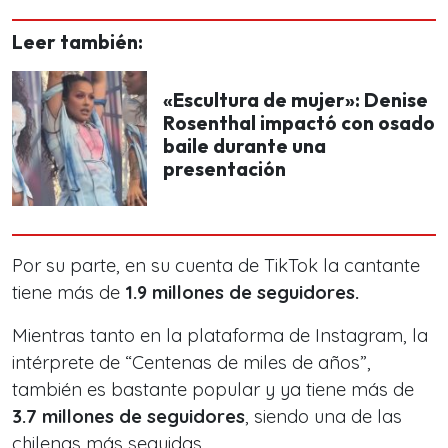
Leer también:
«Escultura de mujer»: Denise
Rosenthal impactó con osado
baile durante una
presentación
Por su parte, en su cuenta de TikTok la cantante
tiene más de
1.9 millones de seguidores.
Mientras tanto en la plataforma de Instagram, la
intérprete de
“Centenas de miles de años”
,
también es bastante popular y ya tiene más de
3.7 millones de seguidores
, siendo una de las
chilenas más seguidas.