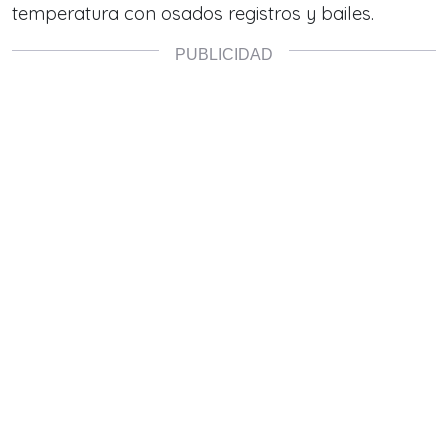
temperatura con osados registros y bailes.