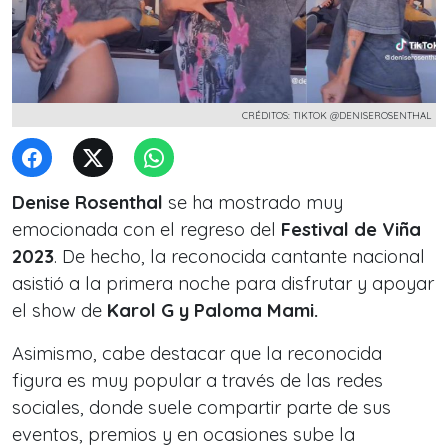
CRÉDITOS: TIKTOK @DENISEROSENTHAL
Denise Rosenthal
se ha mostrado muy
emocionada con el regreso del
Festival de Viña
2023
.
De hecho, la reconocida cantante nacional
asistió a la primera noche para disfrutar y apoyar
el show de
Karol G y Paloma Mami.
Asimismo, cabe destacar que la reconocida
figura es muy popular a través de las redes
sociales, donde suele compartir parte de sus
eventos, premios y en ocasiones
sube la