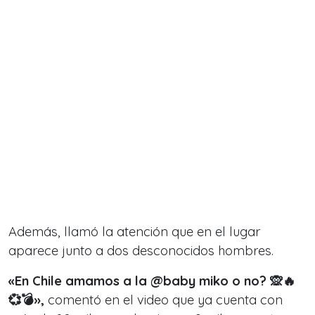
Además, llamó la atención que en el lugar
aparece junto a dos desconocidos hombres.
«En Chile amamos a la @baby miko
o no? 🙊🔥
💞💣»,
comentó en el video que ya cuenta con