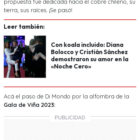
propuesta fue dedicada hacia el cobre chileno, su
tierra, sus raíces. ¡Se pasó!
Leer también:
Con koala incluido: Diana
Bolocco y Cristián Sánchez
demostraron su amor en la
«Noche Cero»
Acá el paso de Di Mondo por la alfombra de la
Gala de Viña 2023: