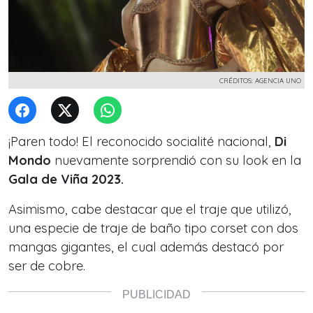
CRÉDITOS: AGENCIA UNO
¡Paren todo! El reconocido socialité nacional,
Di
Mondo
nuevamente sorprendió con su look en la
Gala de Viña 2023.
Asimismo, cabe destacar que el traje que utilizó,
una especie de traje de baño tipo corset con dos
mangas gigantes, el cual además destacó por
ser de cobre.