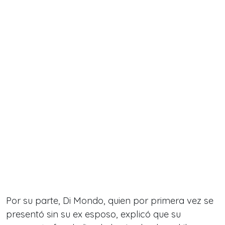
Por su parte, Di Mondo, quien por primera vez se
presentó sin su ex esposo, explicó que
su