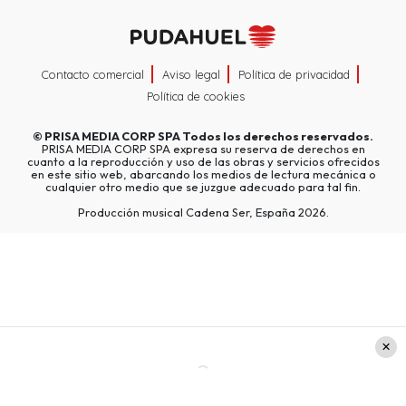
Contacto comercial
Aviso legal
Política de privacidad
Política de cookies
©
PRISA MEDIA CORP SPA
Todos los derechos reservados.
PRISA MEDIA CORP SPA expresa su reserva de derechos en
cuanto a la reproducción y uso de las obras y servicios ofrecidos
en este sitio web, abarcando los medios de lectura mecánica o
cualquier otro medio que se juzgue adecuado para tal fin.
Producción musical Cadena Ser, España 2026.