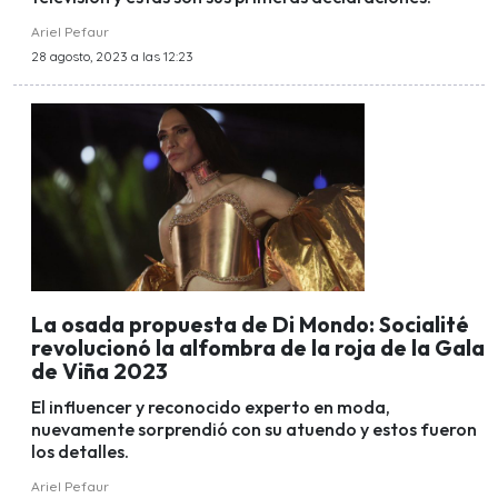
Ariel Pefaur
28 agosto, 2023 a las 12:23
La osada propuesta de Di Mondo: Socialité
revolucionó la alfombra de la roja de la Gala
de Viña 2023
El influencer y reconocido experto en moda,
nuevamente sorprendió con su atuendo y estos fueron
los detalles.
Ariel Pefaur