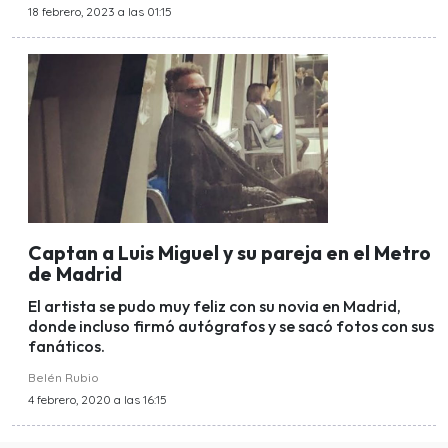
18 febrero, 2023 a las 01:15
Captan a Luis Miguel y su pareja en el Metro
de Madrid
El artista se pudo muy feliz con su novia en Madrid,
donde incluso firmó autógrafos y se sacó fotos con sus
fanáticos.
Belén Rubio
4 febrero, 2020 a las 16:15