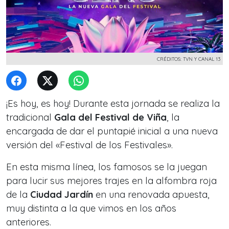
CRÉDITOS: TVN Y CANAL 13
¡Es hoy, es hoy! Durante esta jornada se realiza la
tradicional
Gala del Festival de Viña
, la
encargada de dar el puntapié inicial a una nueva
versión del «Festival de los Festivales».
En esta misma línea, los famosos se la juegan
para lucir sus mejores trajes en la alfombra roja
de la
Ciudad Jardín
en una renovada apuesta,
muy distinta a la que vimos en los años
anteriores.