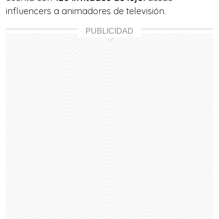
influencers a animadores de televisión.