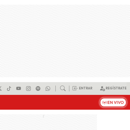
ENTRAR
REGÍSTRATE
EN VIVO