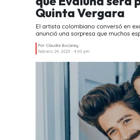
que Evaluna será p
Quinta Vergara
El artista colombiano conversó en exc
anunció una sorpresa que muchos es
Por
Claudia Bucarey
febrero 24, 2023 - 4:00 pm