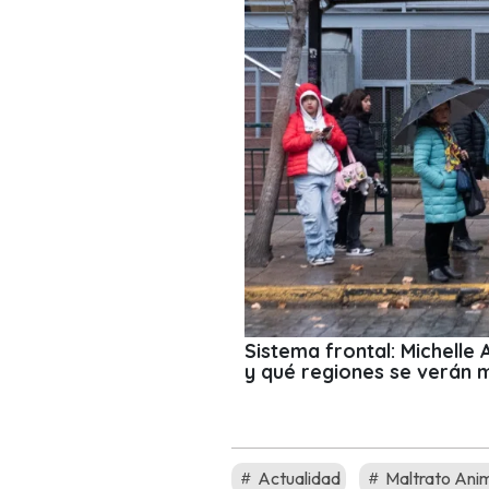
Sistema frontal: Michelle
y qué regiones se verán 
Actualidad
Maltrato Ani