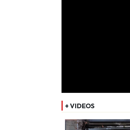
+ VIDEOS