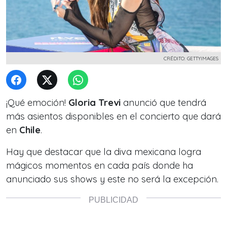
CRÉDITO: GETTYIMAGES
¡Qué emoción!
Gloria Trevi
anunció que tendrá
más asientos disponibles en el concierto que dará
en
Chile
.
Hay que destacar que la diva mexicana logra
mágicos momentos en cada país donde ha
anunciado sus shows y este no será la excepción.