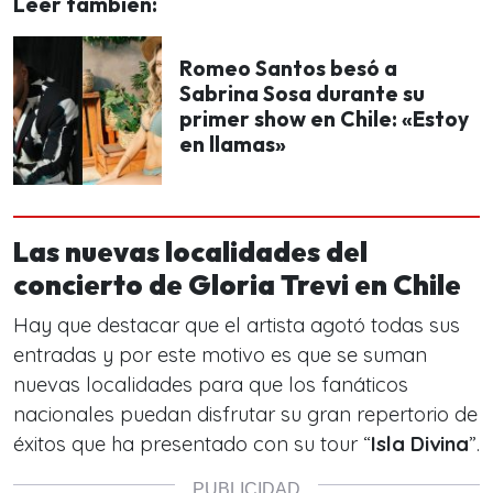
Leer también:
Romeo Santos besó a
Sabrina Sosa durante su
primer show en Chile: «Estoy
en llamas»
Las nuevas localidades del
concierto de Gloria Trevi en Chile
Hay que destacar que el artista agotó todas sus
entradas y por este motivo es que se suman
nuevas localidades para que los fanáticos
nacionales puedan disfrutar su gran repertorio de
éxitos que ha presentado con su tour “
Isla Divina
”.