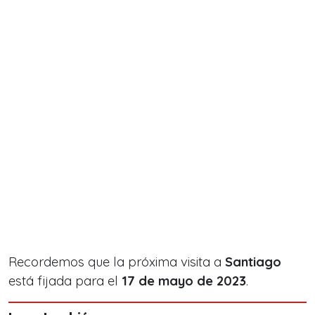
Recordemos que la próxima visita a
Santiago
está fijada para el
17 de mayo de 2023
.