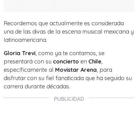
Recordemos que actualmente es considerada
una de las divas de la escena musical mexicana y
latinoamericana.
Gloria Trevi
, como ya te contamos, se
presentará con su
concierto
en
Chile
,
específicamente al
Movistar Arena
, para
disfrutar con su fiel fanaticada que ha seguido su
carrera durante décadas.