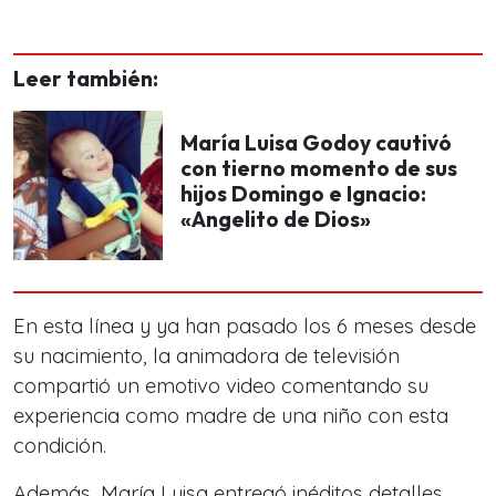
Leer también:
María Luisa Godoy cautivó
con tierno momento de sus
hijos Domingo e Ignacio:
«Angelito de Dios»
En esta línea y ya han pasado los 6 meses desde
su nacimiento, la animadora de televisión
compartió un emotivo video comentando su
experiencia como madre de una niño con esta
condición.
Además, María Luisa entregó inéditos detalles,