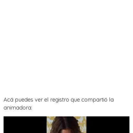
Acá puedes ver el registro que compartió la
animadora: