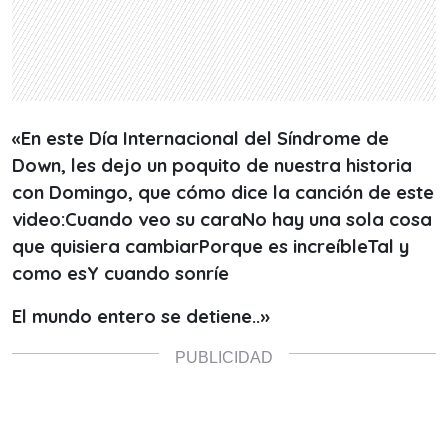
«En este Día Internacional del Síndrome de
Down, les dejo un poquito de nuestra historia
con Domingo, que cómo dice la canción de este
video:Cuando veo su caraNo hay una sola cosa
que quisiera cambiarPorque es increíbleTal y
como esY cuando sonríe
El mundo entero se detiene..»