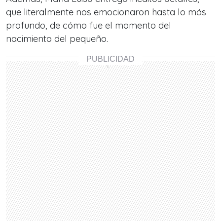
que literalmente nos emocionaron hasta lo más
profundo, de cómo fue el momento del
nacimiento del pequeño.