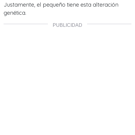
Justamente, el pequeño tiene esta alteración
genética.