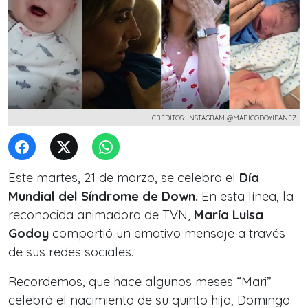
CRÉDITOS: INSTAGRAM @MARIGODOYIBANEZ
Este martes, 21 de marzo, se celebra el
Día
Mundial del Síndrome de Down.
En esta línea, la
reconocida animadora de TVN,
María Luisa
Godoy
compartió un emotivo mensaje a través
de sus redes sociales.
Recordemos, que hace algunos meses “Mari”
celebró el nacimiento de su quinto hijo, Domingo.