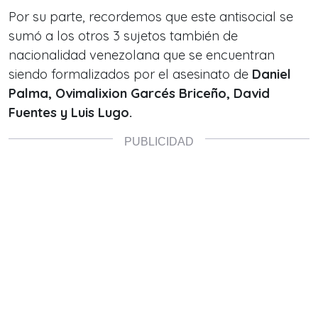
Por su parte, recordemos que este antisocial se
sumó a los otros 3 sujetos también de
nacionalidad venezolana que se encuentran
siendo formalizados por el asesinato de
Daniel
Palma, Ovimalixion Garcés Briceño, David
Fuentes y Luis Lugo.