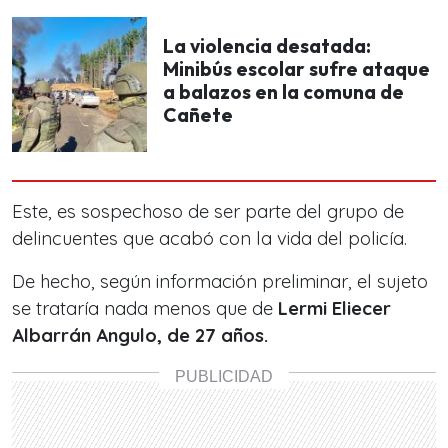
La violencia desatada:
Minibús escolar sufre ataque
a balazos en la comuna de
Cañete
Este, es sospechoso de ser parte del grupo de
delincuentes que acabó con la vida del policía.
De hecho, según información preliminar, el sujeto
se trataría nada menos que de
Lermi Eliecer
Albarrán Angulo, de 27 años.