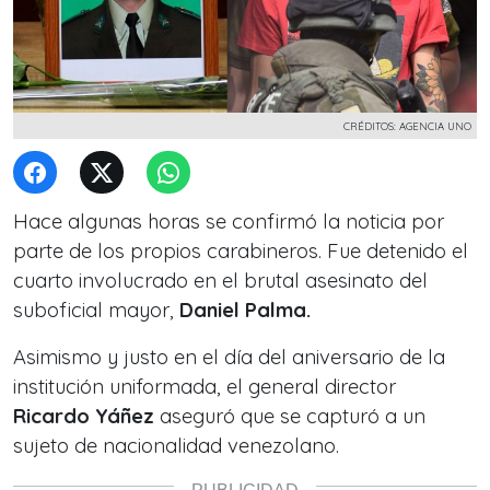
CRÉDITOS: AGENCIA UNO
Hace algunas horas se confirmó la noticia por
parte de los propios carabineros. Fue detenido el
cuarto involucrado en el brutal asesinato del
suboficial mayor,
Daniel Palma.
Asimismo y justo en el día del aniversario de la
institución uniformada, el general director
Ricardo Yáñez
aseguró que se capturó a un
sujeto de nacionalidad venezolano.