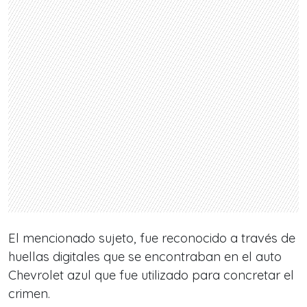
El mencionado sujeto, fue reconocido a través de
huellas digitales que se encontraban en el auto
Chevrolet azul que fue utilizado para concretar el
crimen.