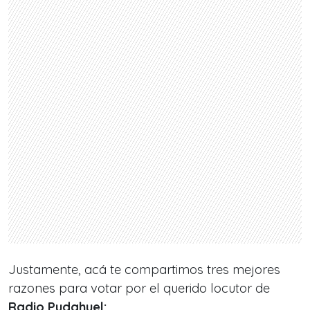
Justamente, acá te compartimos tres mejores
razones para votar por el querido locutor de
Radio Pudahuel: