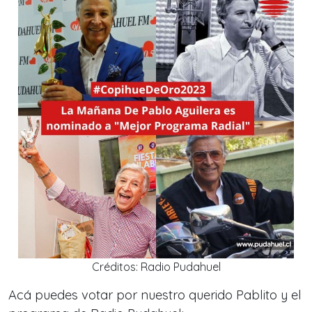
Créditos: Radio Pudahuel
Acá puedes votar por nuestro querido Pablito y el