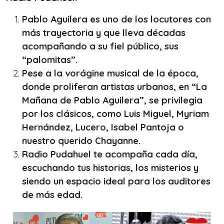
Pablo Aguilera es uno de los locutores con
más trayectoria y que lleva décadas
acompañando a su fiel público, sus
“palomitas”.
Pese a la vorágine musical de la época,
donde proliferan artistas urbanos, en “La
Mañana de Pablo Aguilera”, se privilegia
por los clásicos, como Luis Miguel, Myriam
Hernández, Lucero, Isabel Pantoja o
nuestro querido Chayanne.
Radio Pudahuel te acompaña cada día,
escuchando tus historias, los misterios y
siendo un espacio ideal para los auditores
de más edad.