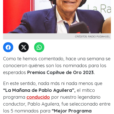
CRÉDITOS: RADIO PUDAHUEL
Como te hemos comentado, hace una semana se
conocieron quiénes son los nominados para los
esperados
Premios Copihue de Oro 2023.
En este sentido, nada más ni nada menos que
“La Mañana de Pablo Aguilera”,
el mítico
programa
conducido
por nuestro legendario
conductor, Pablo Aguilera, fue seleccionado entre
los 5 nominados para
“Mejor Programa