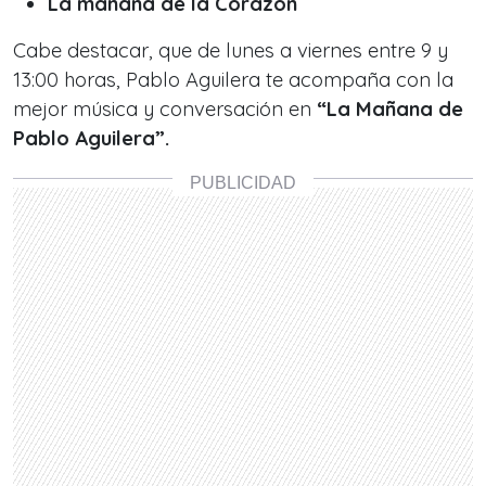
La mañana de la Corazón
Cabe destacar, que de lunes a viernes entre
9 y
13:00 horas,
Pablo Aguilera te acompaña con la
mejor música y conversación en
“La Mañana de
Pablo Aguilera”.