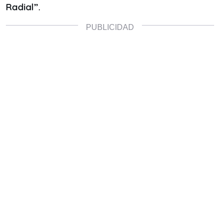
Radial”.