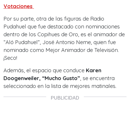
Votaciones
Por su parte, otra de las figuras de Radio
Pudahuel que fue
destacado
con nominaciones
dentro de los Copihues de Oro, es el animador de
“Aló Pudahuel”,
José Antonio Neme, quien fue
nominado como Mejor Animador de Televisión.
¡Seco!
Además, el espacio que conduce
Karen
Doogenweiler, “Mucho Gusto”
, se encuentra
seleccionado en la lista de mejores matinales.