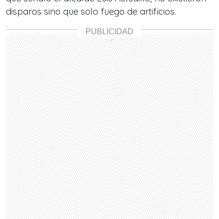
disparos sino que solo fuego de artificios.