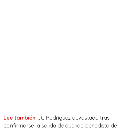
Lee también
: JC Rodríguez devastado tras
confirmarse la salida de querido periodista de