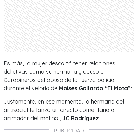
Es más, la mujer descartó tener relaciones
delictivas como su hermana y acusó a
Carabineros del abuso de la fuerza policial
durante el velorio de
Moises Gallardo “El Mota”:
Justamente, en ese momento, la hermana del
antisocial le lanzó un directo comentario al
animador del matinal,
JC Rodríguez.