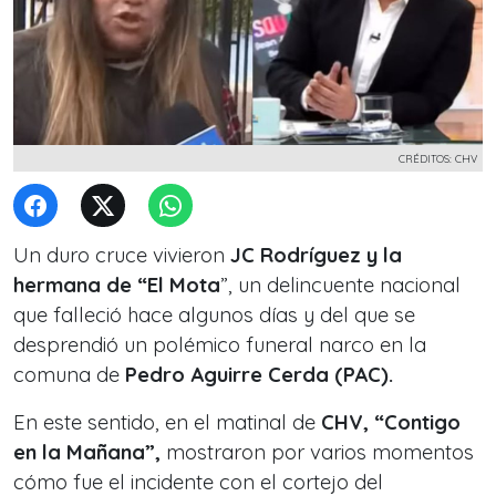
CRÉDITOS: CHV
Un duro cruce vivieron
JC Rodríguez y la
hermana de “El Mota
”, un delincuente nacional
que falleció hace algunos días y del que se
desprendió un polémico funeral narco en la
comuna de
Pedro Aguirre Cerda (PAC).
En este sentido, en el matinal de
CHV, “Contigo
en la Mañana”,
mostraron por varios momentos
cómo fue el incidente con el cortejo del