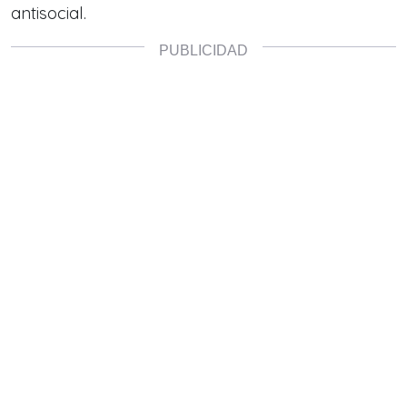
antisocial.