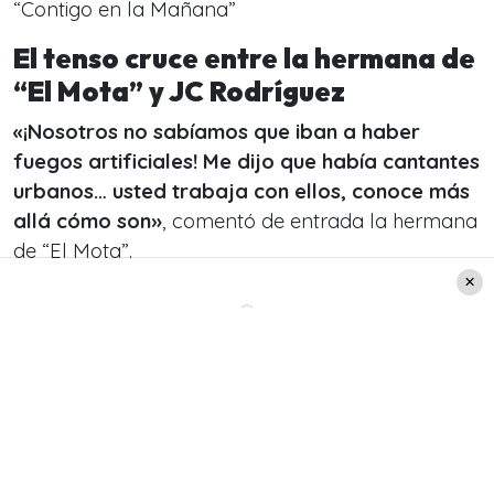
“Contigo en la Mañana”
El tenso cruce entre la hermana de
“El Mota” y JC Rodríguez
«¡Nosotros no sabíamos que iban a haber
fuegos artificiales! Me dijo que había cantantes
urbanos… usted trabaja con ellos, conoce más
allá cómo son
»
, comentó de entrada la hermana
de “El Mota”.
Acá el momento: