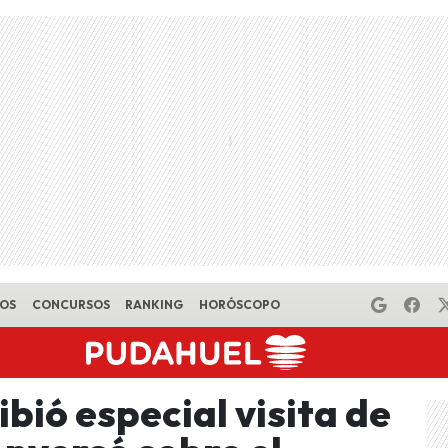
EOS
CONCURSOS
RANKING
HORÓSCOPO
ibió especial visita de