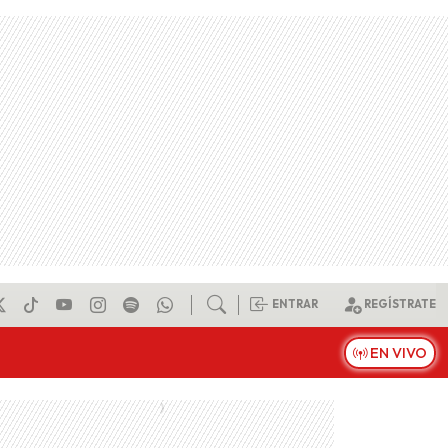
ENTRAR
REGÍSTRATE
EN VIVO