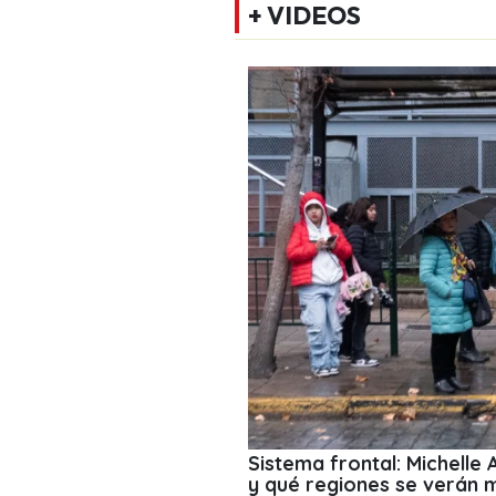
+ VIDEOS
Sistema frontal: Michelle
y qué regiones se verán 