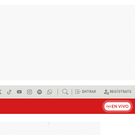
ENTRAR
REGÍSTRATE
EN VIVO