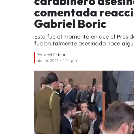
carabinero asesina
comentada reacci
Gabriel Boric
Este fue el momento en que el Presid
fue brutalmente asesinado hace algu
Por
Ariel Pefaur
abril 6, 2023 - 4:44 pm