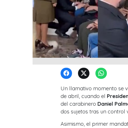
Un llamativo momento se viv
de abril, cuando el
Presiden
del carabinero
Daniel Palm
dos sujetos tras un control 
Asimismo, el primer mandata