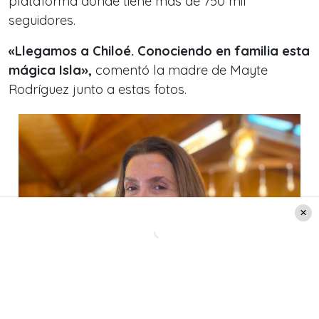
plataforma donde tiene más de 750 mil
seguidores.
«Llegamos a Chiloé. Conociendo en familia esta
mágica Isla»,
comentó la madre de Mayte
Rodríguez junto a estas fotos.