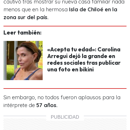
cautivó tras mostrar su nueva casa familiar nada
menos que en la hermosa
Isla de Chiloé en la
zona sur del país.
Leer también:
«Acepta tu edad»: Carolina
Arregui dejó la grande en
redes sociales tras publicar
una foto en bikini
Sin embargo, no todos fueron aplausos para la
intérprete de
57 años.