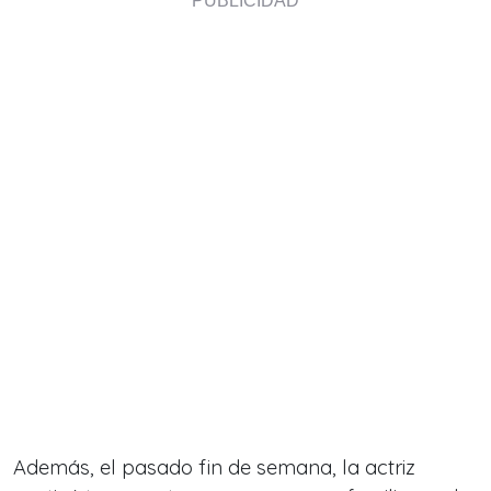
Además, el pasado fin de semana, la actriz