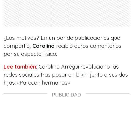
¿Los motivos? En un par de publicaciones que
compartió,
Carolina
recibió duros comentarios
por su aspecto físico.
Lee también:
Carolina Arregui revolucionó las
redes sociales tras posar en bikini junto a sus dos
hijas: «Parecen hermanas»