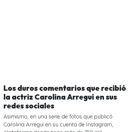
Los duros comentarios que recibió
la actriz Carolina Arregui en sus
redes sociales
Asimismo, en una serie de fotos que publicó
Carolina Arregui en su cuenta de Instagram,