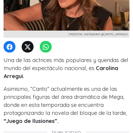
CRÉDITOS: INSTAGRAM @CARITO_ARREGUI
Una de las actrices más populares y queridas del
mundo del espectáculo nacional, es
Carolina
Arregui.
Asimismo, “Carito” actualmente es una de las
principales figuras del área dramática de Mega,
donde en esta temporada se encuentra
protagonizando la novela del bloque de la tarde,
“Juego de Ilusiones”.