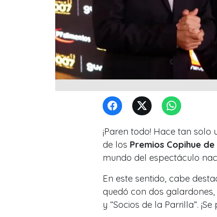
¡Paren todo! Hace tan solo
de los
Premios Copihue de
mundo del espectáculo nac
En este sentido, cabe desta
quedó con dos galardones,
y “Socios de la Parrilla”
. ¡Se