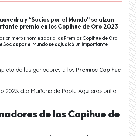
aavedra y “Socios por el Mundo” se alzan
rtante premio en los Copihue de Oro 2023
los primeros nominados a los Premios Copihue de Oro
 Socios por el Mundo se adjudicó un importante
mpleta de los ganadores a los
Premios Copihue
o 2023: «La Mañana de Pablo Aguilera» brilla
nadores de los Copihue de