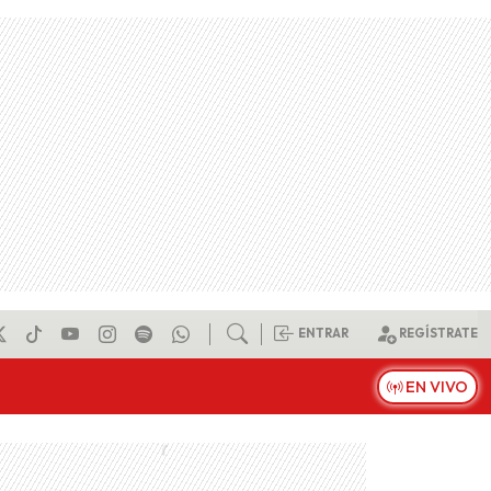
ENTRAR
REGÍSTRATE
EN VIVO