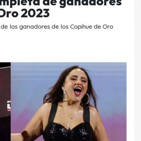
completa de ganadores
 Oro 2023
a de los ganadores de los Copihue de Oro