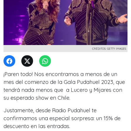
CRÉDITOS: GETTY IMAGES
¡Paren todo! Nos encontramos a menos de un
mes del comienzo de la Gala Pudahuel 2023, que
tendrá nada menos que a Lucero y Mijares con
su esperado show en Chile.
Justamente, desde Radio Pudahuel te
confirmamos una especial sorpresa: un 15% de
descuento en las entradas.