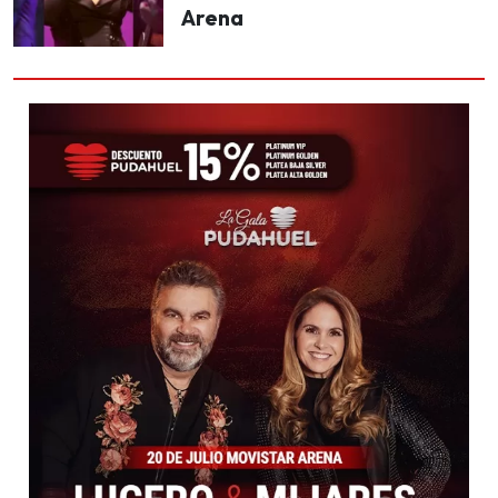
Arena