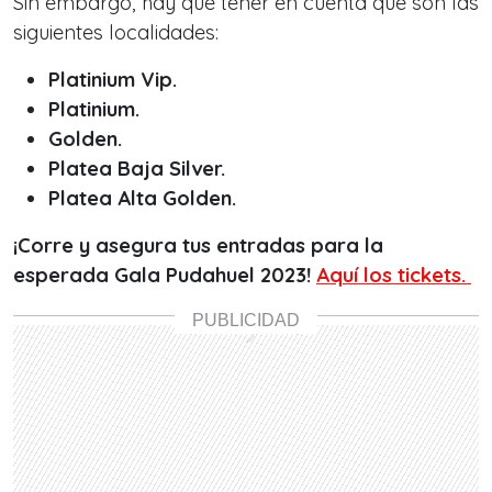
Sin embargo, hay que tener en cuenta que son las
siguientes localidades:
Platinium Vip.
Platinium.
Golden.
Platea Baja Silver.
Platea Alta Golden.
¡Corre y asegura tus entradas para la
esperada Gala Pudahuel 2023!
Aquí los tickets.