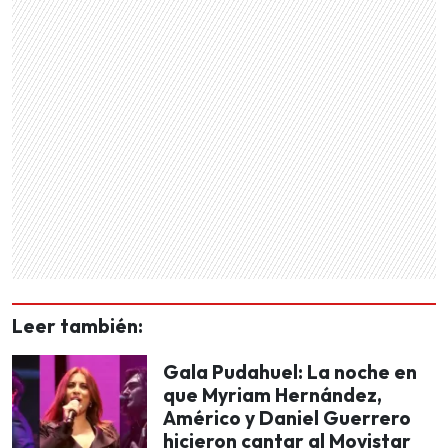
Leer también:
Gala Pudahuel: La noche en
que Myriam Hernández,
Américo y Daniel Guerrero
hicieron cantar al Movistar