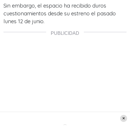
Sin embargo, el espacio ha recibido duros
cuestionamientos desde su estreno el pasado
lunes 12 de junio.