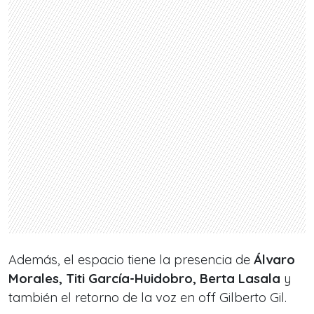
Además, el espacio tiene la presencia de
Álvaro
Morales, Titi García-Huidobro, Berta Lasala
y
también el retorno de la voz en off
Gilberto Gil.