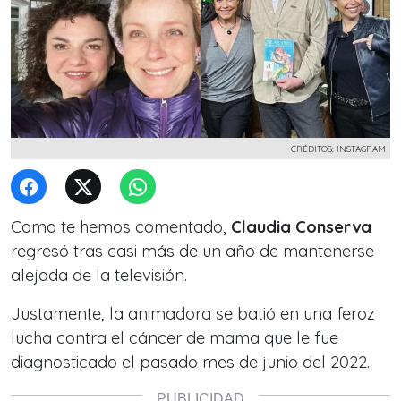
CRÉDITOS: INSTAGRAM
Como te hemos comentado,
Claudia Conserva
regresó tras casi más de un año de mantenerse
alejada de la televisión.
Justamente, la animadora se batió en una feroz
lucha contra el cáncer de mama que le fue
diagnosticado el pasado mes de junio del 2022.