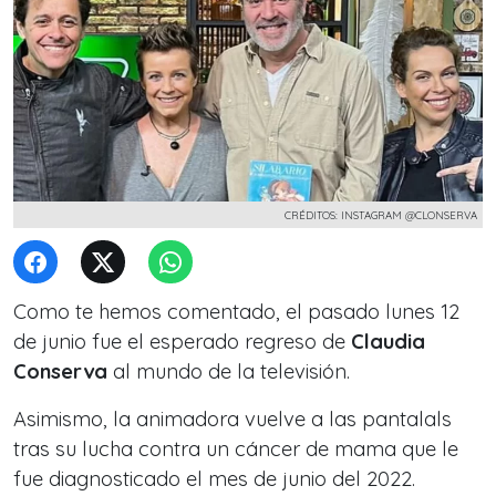
CRÉDITOS: INSTAGRAM @CLONSERVA
Como te hemos comentado, el pasado lunes 12
de junio fue el esperado regreso de
Claudia
Conserva
al mundo de la televisión.
Asimismo, la animadora vuelve a las pantalals
tras su lucha contra un cáncer de mama que le
fue diagnosticado el mes de junio del 2022.