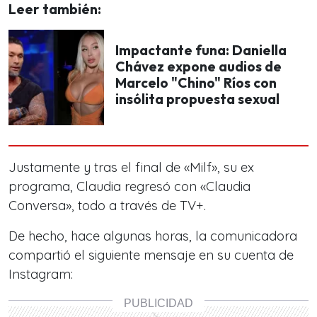
Leer también:
Impactante funa: Daniella
Chávez expone audios de
Marcelo "Chino" Ríos con
insólita propuesta sexual
Justamente y tras el final de «Milf», su ex
programa, Claudia regresó con «Claudia
Conversa», todo a través de TV+.
De hecho, hace algunas horas, la comunicadora
compartió el siguiente mensaje en su cuenta de
Instagram: