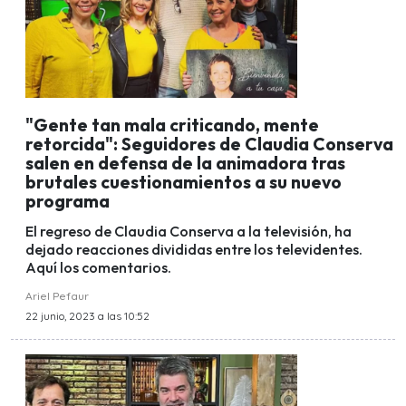
"Gente tan mala criticando, mente
retorcida": Seguidores de Claudia Conserva
salen en defensa de la animadora tras
brutales cuestionamientos a su nuevo
programa
El regreso de Claudia Conserva a la televisión, ha
dejado reacciones divididas entre los televidentes.
Aquí los comentarios.
Ariel Pefaur
22 junio, 2023 a las 10:52