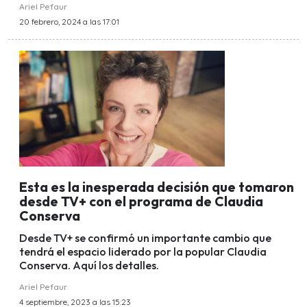
Ariel Pefaur
20 febrero, 2024 a las 17:01
Esta es la inesperada decisión que tomaron
desde TV+ con el programa de Claudia
Conserva
Desde TV+ se confirmó un importante cambio que
tendrá el espacio liderado por la popular Claudia
Conserva. Aquí los detalles.
Ariel Pefaur
4 septiembre, 2023 a las 15:23