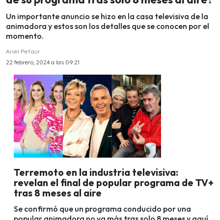
Un importante anuncio se hizo en la casa televisiva de la
animadora y estos son los detalles que se conocen por el
momento.
Ariel Pefaur
22 febrero, 2024 a las 09:21
Terremoto en la industria televisiva:
revelan el final de popular programa de TV+
tras 8 meses al aire
Se confirmó que un programa conducido por una
popular animadora no va más tras solo 8 meses y aquí