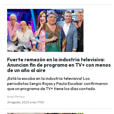
Fuerte remezón en la industria televisiva:
Anuncian fin de programa en TV+ con menos
de un año al aire
¡Está la escoba en la industria televisiva! Los
periodistas Sergio Rojas y Paula Escobar confirmaron
que un programa de TV+ tiene los días contado.
Ariel Pefaur
24 agosto, 2023 a las 17:50