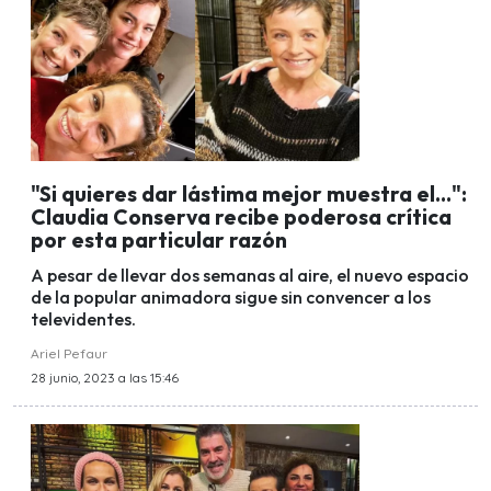
"Si quieres dar lástima mejor muestra el...":
Claudia Conserva recibe poderosa crítica
por esta particular razón
A pesar de llevar dos semanas al aire, el nuevo espacio
de la popular animadora sigue sin convencer a los
televidentes.
Ariel Pefaur
28 junio, 2023 a las 15:46