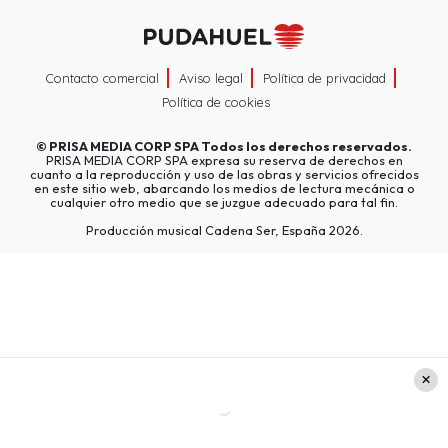
Contacto comercial
Aviso legal
Política de privacidad
Política de cookies
©
PRISA MEDIA CORP SPA
Todos los derechos reservados.
PRISA MEDIA CORP SPA expresa su reserva de derechos en
cuanto a la reproducción y uso de las obras y servicios ofrecidos
en este sitio web, abarcando los medios de lectura mecánica o
cualquier otro medio que se juzgue adecuado para tal fin.
Producción musical Cadena Ser, España 2026.