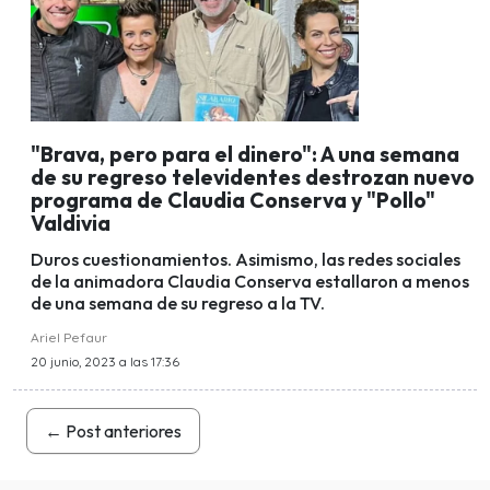
"Brava, pero para el dinero": A una semana
de su regreso televidentes destrozan nuevo
programa de Claudia Conserva y "Pollo"
Valdivia
Duros cuestionamientos. Asimismo, las redes sociales
de la animadora Claudia Conserva estallaron a menos
de una semana de su regreso a la TV.
Ariel Pefaur
20 junio, 2023 a las 17:36
←
Post anteriores