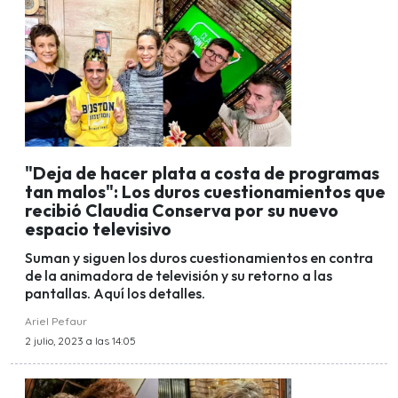
"Deja de hacer plata a costa de programas
tan malos": Los duros cuestionamientos que
recibió Claudia Conserva por su nuevo
espacio televisivo
Suman y siguen los duros cuestionamientos en contra
de la animadora de televisión y su retorno a las
pantallas. Aquí los detalles.
Ariel Pefaur
2 julio, 2023 a las 14:05