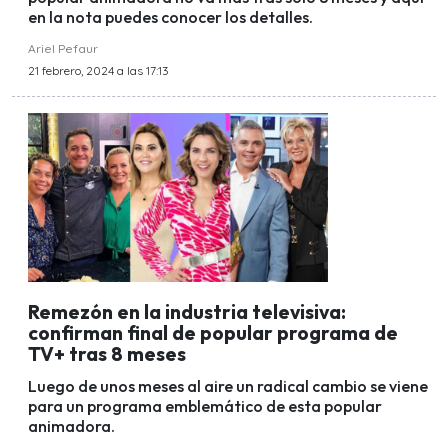
en la nota puedes conocer los detalles.
Ariel Pefaur
21 febrero, 2024 a las 17:13
Remezón en la industria televisiva:
confirman final de popular programa de
TV+ tras 8 meses
Luego de unos meses al aire un radical cambio se viene
para un programa emblemático de esta popular
animadora.