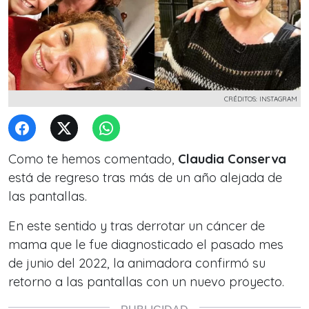
CRÉDITOS: INSTAGRAM
Como te hemos comentado,
Claudia Conserva
está de regreso tras más de un año alejada de
las pantallas.
En este sentido y tras derrotar un cáncer de
mama que le fue diagnosticado el pasado mes
de junio del 2022, la animadora confirmó su
retorno a las pantallas con un nuevo proyecto.