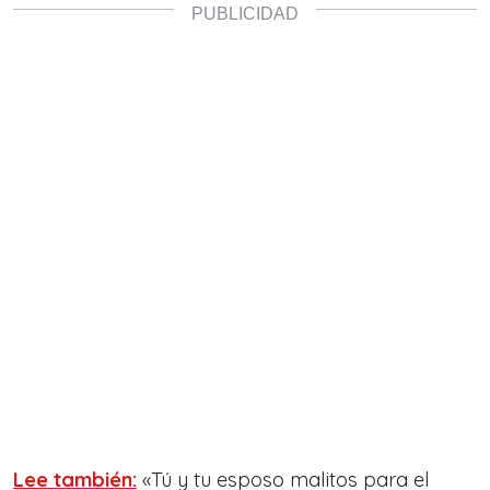
Lee también:
«Tú y tu esposo malitos para el