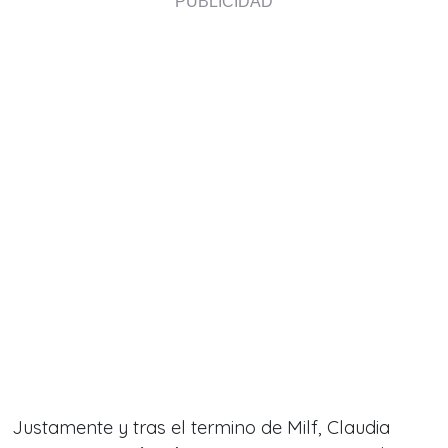
Justamente y tras el termino de Milf, Claudia