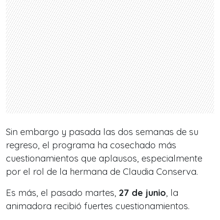
Sin embargo y pasada las dos semanas de su
regreso, el programa ha cosechado más
cuestionamientos que aplausos, especialmente
por el rol de la hermana de Claudia Conserva.
Es más, el pasado martes,
27 de junio
, la
animadora recibió fuertes cuestionamientos.