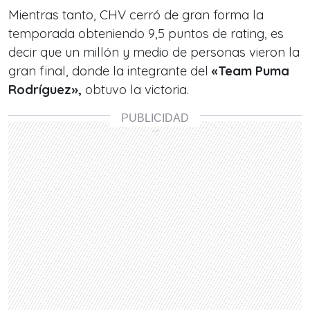
Mientras tanto, CHV cerró de gran forma la
temporada obteniendo 9,5 puntos de rating, es
decir que un millón y medio de personas vieron la
gran final, donde la integrante del
«Team Puma
Rodríguez»,
obtuvo la victoria.