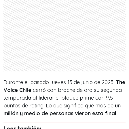
Durante el pasado jueves 15 de junio de 2023.
The
Voice Chile
cerró con broche de oro su segunda
temporada al liderar el bloque prime con 9,5
puntos de rating. Lo que significa que más de
un
millón y medio de personas vieron esta final.
Leer también: