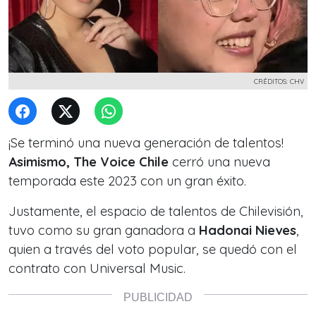
CRÉDITOS: CHV
¡Se terminó una nueva generación de talentos!
Asimismo, The Voice Chile
cerró una nueva
temporada este 2023 con un gran éxito.
Justamente, el espacio de talentos de Chilevisión,
tuvo como su gran ganadora a
Hadonai Nieves
,
quien a través del voto popular, se quedó con el
contrato con Universal Music.