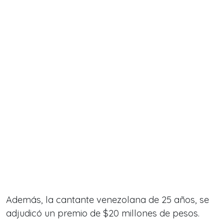
Además, la cantante venezolana de 25 años, se
adjudicó un premio de $20 millones de pesos.