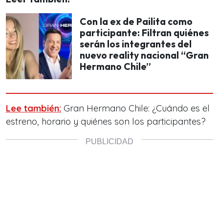
Con la ex de Pailita como
participante: Filtran quiénes
serán los integrantes del
nuevo reality nacional “Gran
Hermano Chile”
Lee también:
Gran Hermano Chile: ¿Cuándo es el
estreno, horario y quiénes son los participantes?