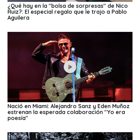
¿Qué hay en la "bolsa de sorpresas" de Nico
Ruiz?: El especial regalo que le trajo a Pablo
Aguilera
Nació en Miami: Alejandro Sanz y Eden Muñoz
estrenan la esperada colaboración "Yo era
poesía"