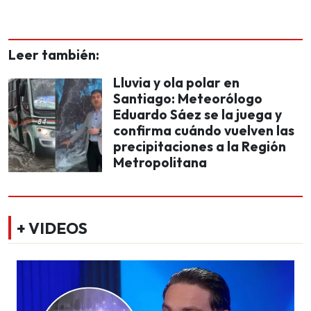
Leer también:
Lluvia y ola polar en
Santiago: Meteorólogo
Eduardo Sáez se la juega y
confirma cuándo vuelven las
precipitaciones a la Región
Metropolitana
+ VIDEOS