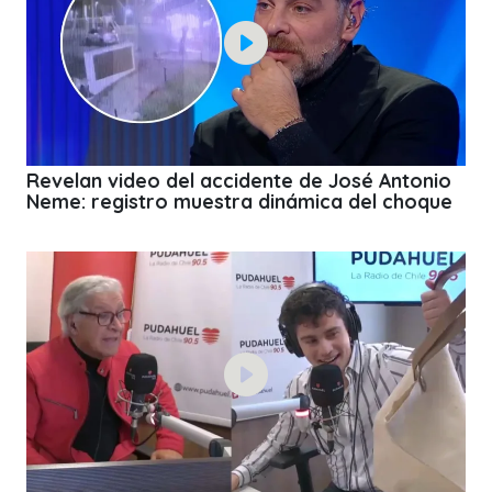
Revelan video del accidente de José Antonio
Neme: registro muestra dinámica del choque