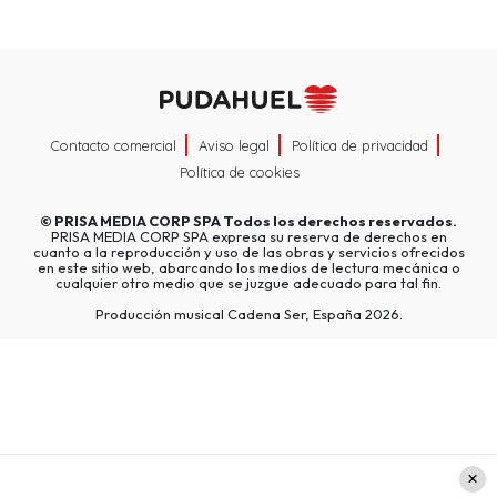
Contacto comercial
Aviso legal
Política de privacidad
Política de cookies
©
PRISA MEDIA CORP SPA
Todos los derechos reservados.
PRISA MEDIA CORP SPA expresa su reserva de derechos en
cuanto a la reproducción y uso de las obras y servicios ofrecidos
en este sitio web, abarcando los medios de lectura mecánica o
cualquier otro medio que se juzgue adecuado para tal fin.
Producción musical Cadena Ser, España 2026.