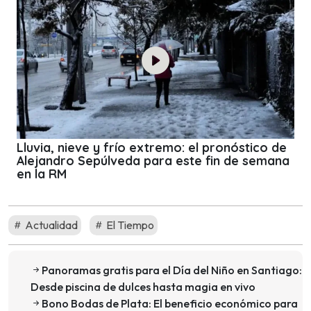
Lluvia, nieve y frío extremo: el pronóstico de
Alejandro Sepúlveda para este fin de semana
en la RM
Actualidad
El Tiempo
Panoramas gratis para el Día del Niño en Santiago:
Desde piscina de dulces hasta magia en vivo
Bono Bodas de Plata: El beneficio económico para