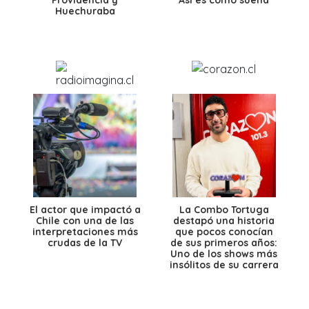
Huechuraba
El actor que impactó a
La Combo Tortuga
Chile con una de las
destapó una historia
interpretaciones más
que pocos conocían
crudas de la TV
de sus primeros años:
Uno de los shows más
insólitos de su carrera