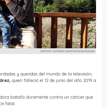
CRÉDITOS: INSTAGRAM @DRCRISTIANARRIAGADA
rdadas y queridas del mundo de la televisión,
uárez,
quien falleció el 12 de junio del año 2019 a
dora batalló duramente contra un cáncer que
e fatal.