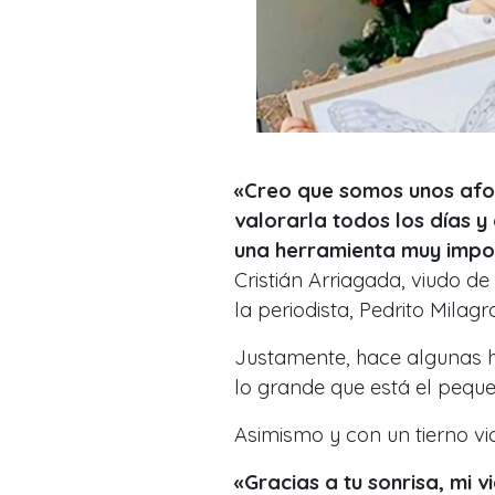
«Creo que somos unos afo
valorarla todos los días y
una herramienta muy impo
Cristián Arriagada, viudo de
la periodista, Pedrito Milagr
Justamente, hace algunas h
lo grande que está el peque
Asimismo y con un tierno vi
«Gracias a tu sonrisa, mi 