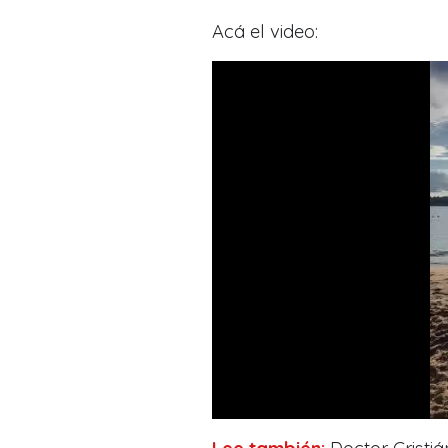
Acá el video: