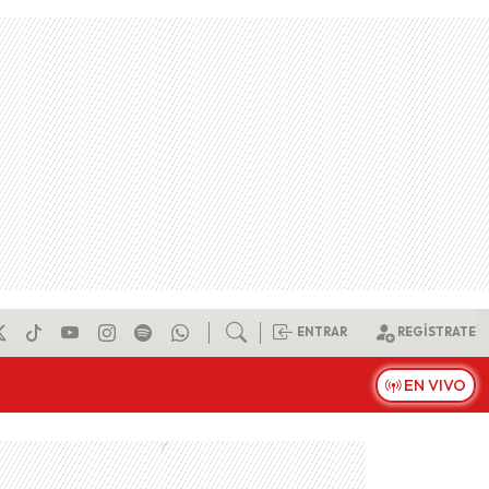
ENTRAR
REGÍSTRATE
EN VIVO