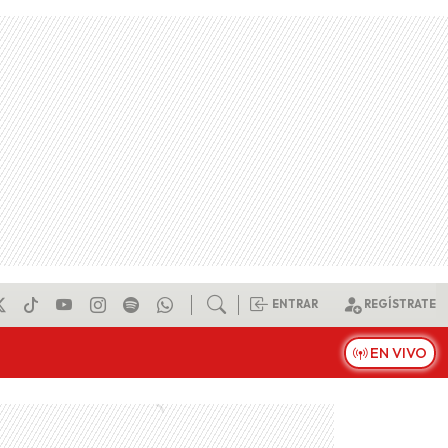
ENTRAR
REGÍSTRATE
EN VIVO