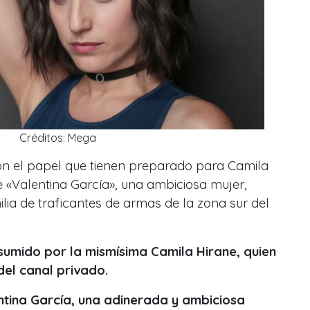
Créditos: Mega
ón el papel que tienen preparado para Camila
de «Valentina García», una ambiciosa mujer,
ilia de traficantes de armas de la zona sur del
sumido por la mismísima Camila Hirane, quien
del canal privado.
ntina García, una adinerada y ambiciosa