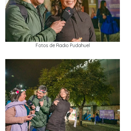
Fotos de Radio Pudahuel