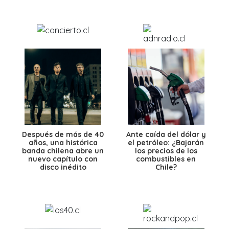
Después de más de 40
Ante caída del dólar y
años, una histórica
el petróleo: ¿Bajarán
banda chilena abre un
los precios de los
nuevo capítulo con
combustibles en
disco inédito
Chile?