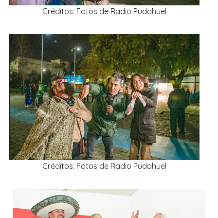
Créditos: Fotos de Radio Pudahuel
Créditos: Fotos de Radio Pudahuel