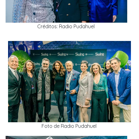
Créditos: Radio Pudahuel
Foto de Radio Pudahuel