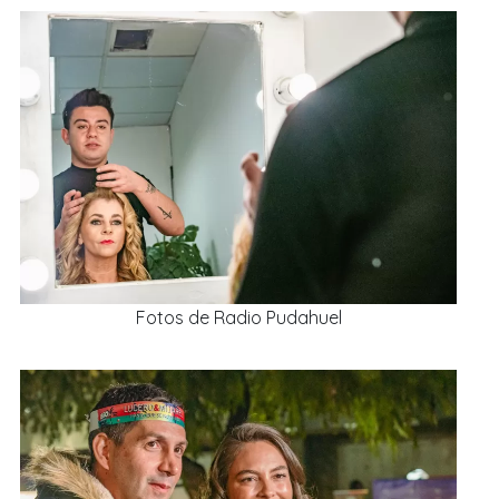
Fotos de Radio Pudahuel