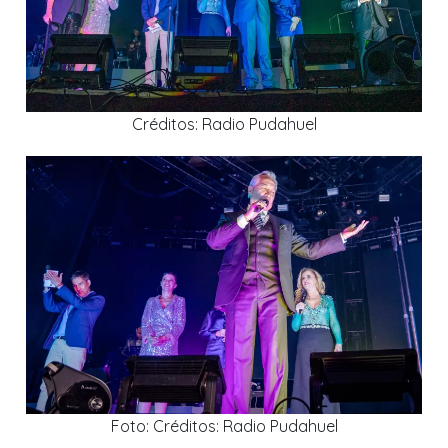
Créditos: Radio Pudahuel
Foto: Créditos: Radio Pudahuel