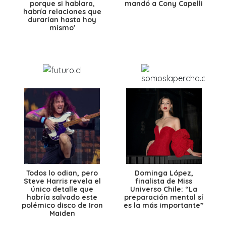
porque si hablara,
mandó a Cony Capelli
habría relaciones que
durarían hasta hoy
mismo'
Todos lo odian, pero
Dominga López,
Steve Harris revela el
finalista de Miss
único detalle que
Universo Chile: “La
habría salvado este
preparación mental sí
polémico disco de Iron
es la más importante”
Maiden