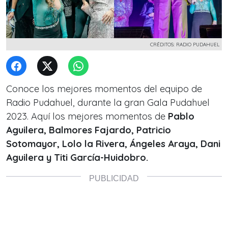
CRÉDITOS: RADIO PUDAHUEL
Conoce los mejores momentos del equipo de
Radio Pudahuel, durante la gran Gala Pudahuel
2023. Aquí los mejores momentos de
Pablo
Aguilera, Balmores Fajardo, Patricio
Sotomayor, Lolo la Rivera, Ángeles Araya, Dani
Aguilera y Titi García-Huidobro.