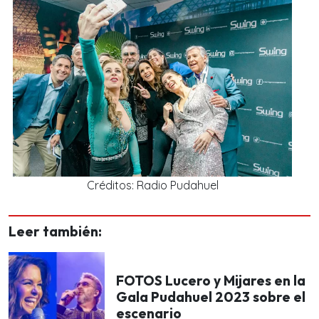
Créditos: Radio Pudahuel
Leer también:
FOTOS Lucero y Mijares en la
Gala Pudahuel 2023 sobre el
escenario