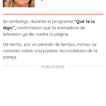
Sin embargo, durante el programa
“Qué te lo
digo”,
confirmaron que la animadora de
televisión ya dio vuelta la página
De hecho, por un periodo de tiempo, incluso se
rumoreó sobre una posible reconciliación de la
pareja.