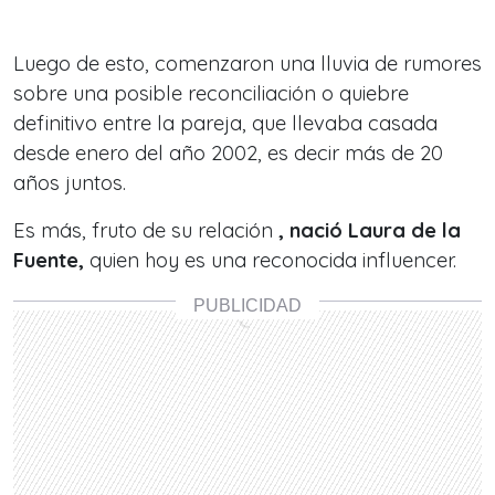
Luego de esto, comenzaron una lluvia de rumores
sobre una posible reconciliación o quiebre
definitivo entre la pareja, que llevaba casada
desde enero del año 2002, es decir más de 20
años juntos.
Es más, fruto de su relación
, nació Laura de la
Fuente,
quien hoy es una reconocida influencer.