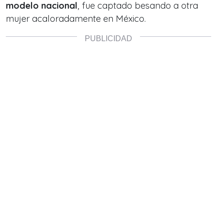
modelo nacional
, fue captado besando a otra
mujer
acaloradamente en México.