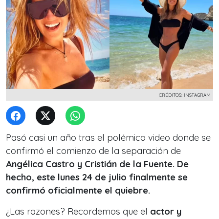
CRÉDITOS: INSTAGRAM
Pasó casi un año tras el polémico video donde se
confirmó el comienzo de la separación de
Angélica Castro y Cristián de la Fuente. De
hecho, este lunes 24 de julio finalmente se
confirmó oficialmente el quiebre.
¿Las razones? Recordemos que el
actor y