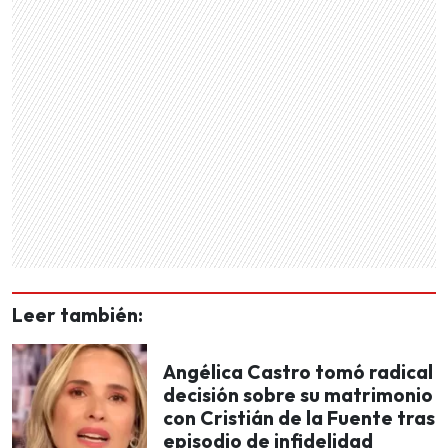
Leer también:
Angélica Castro tomó radical
decisión sobre su matrimonio
con Cristián de la Fuente tras
episodio de infidelidad