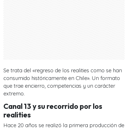
Se trata de
l «regreso de los realities como se han
consumido históricamente en Chi
le». Un formato
que trae encierro, competencias y un carácter
extremo.
Canal 13 y su recorrido por los
realities
Hace 20 años se realizó la primera producción de