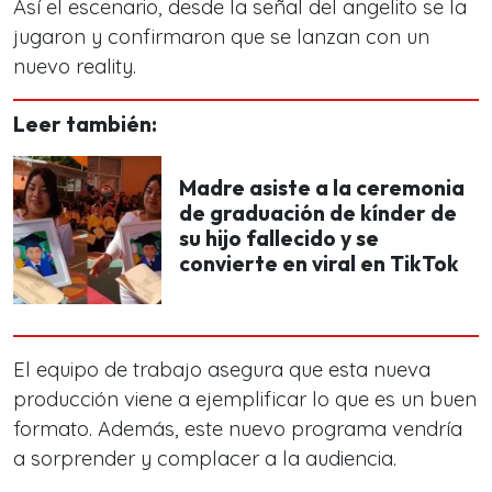
Así el escenario, desde la señal del angelito se la
jugaron y confirmaron que se lanzan con un
nuevo reality.
Leer también:
Madre asiste a la ceremonia
de graduación de kínder de
su hijo fallecido y se
convierte en viral en TikTok
El equipo de trabajo asegura que esta nueva
producción viene a ejemplificar lo que es un buen
formato. Además, este nuevo programa vendría
a sorprender y complacer a la audiencia.