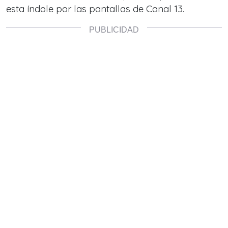
esta índole por las pantallas de Canal 13.