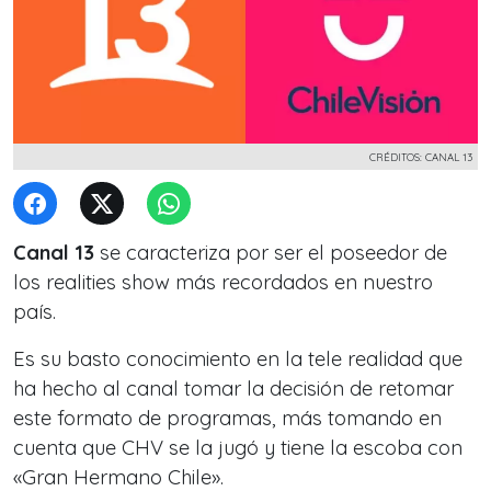
CRÉDITOS: CANAL 13
Canal 13
se caracteriza por ser el poseedor de
los realities show más recordados en nuestro
país.
Es su basto conocimiento en la tele realidad que
ha hecho al canal tomar la decisión de retomar
este formato de programas, más tomando en
cuenta que CHV se la jugó y tiene la escoba con
«Gran Hermano Chile».