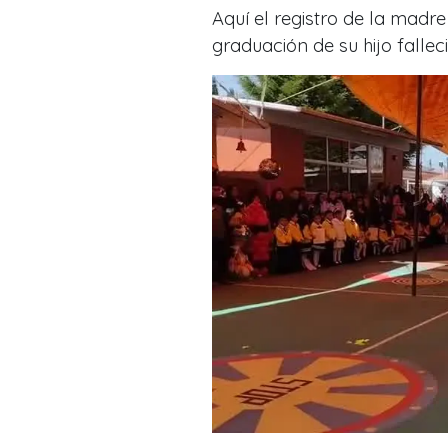
Aquí el registro de la madr
graduación de su hijo fallec