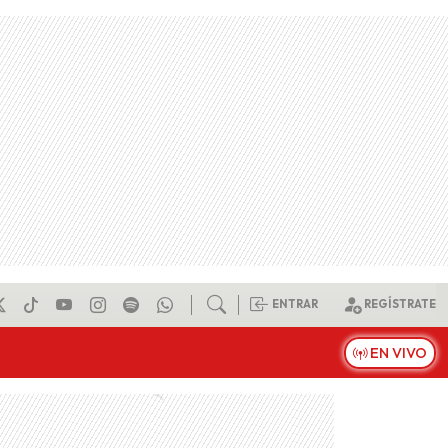
ENTRAR
REGÍSTRATE
EN VIVO