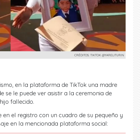
CRÉDITOS: TIKTOK @YARELITURIN
smo, en la plataforma de TikTok una madre
 se le puede ver asistir a la ceremonia de
ijo fallecido.
 en el registro con un cuadro de su pequeño y
saje en la mencionada plataforma social: