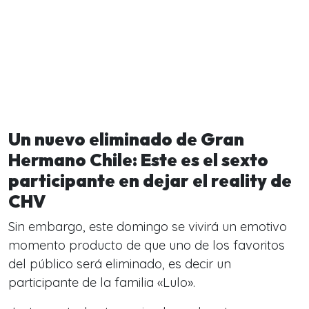
Un nuevo eliminado de Gran
Hermano Chile: Este es el sexto
participante en dejar el reality de
CHV
Sin embargo, este domingo se vivirá un emotivo
momento producto de que uno de los favoritos
del público será eliminado, es decir un
participante de la familia «Lulo».