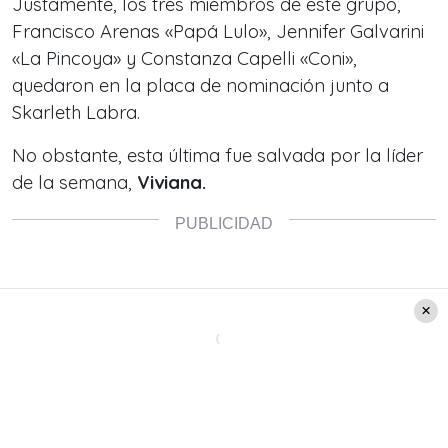
Justamente, los tres miembros de este grupo,
Francisco Arenas «Papá Lulo», Jennifer Galvarini
«La Pincoya» y Constanza Capelli «Coni»,
quedaron en la placa de nominación junto a
Skarleth Labra.
No obstante, esta última fue salvada por la líder
de la semana,
Viviana.