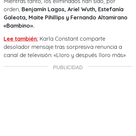
Mientras tanto, los eliminados han sido, por
orden,
Benjamín Lagos, Ariel Wuth, Estefanía
Galeota, Maite Pihillips y Fernando Altamirano
«Bambino».
Lee también:
Karla Constant comparte
desolador mensaje tras sorpresiva renuncia a
canal de televisión: «Lloro y después lloro más»