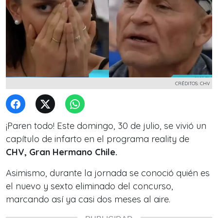
CRÉDITOS: CHV
¡Paren todo! Este domingo, 30 de julio, se vivió un
capítulo de infarto en el programa reality de
CHV, Gran Hermano Chile.
Asimismo, durante la jornada se conoció quién es
el nuevo y sexto eliminado del concurso,
marcando así ya casi dos meses al aire.