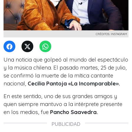
CRÉDITOS: INSTAGRAM
Una noticia que golpeó al mundo del espectáculo
y la música chilena. El pasado martes, 25 de julio,
se confirmó la muerte de la mítica cantante
nacional,
Cecilia Pantoja «La Incomparable».
En este sentido, uno de sus grandes amigos y
quien siempre mantuvo a la intérprete presente
en los medios, fue
Pancho Saavedra.