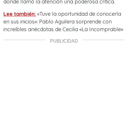
donde llamó la atención una poderosa crítica.
Lee también:
«Tuve la oportunidad de conocerla
en sus inicios»: Pablo Aguilera sorprende con
increíbles anécdotas de Cecilia «La Incomprable»