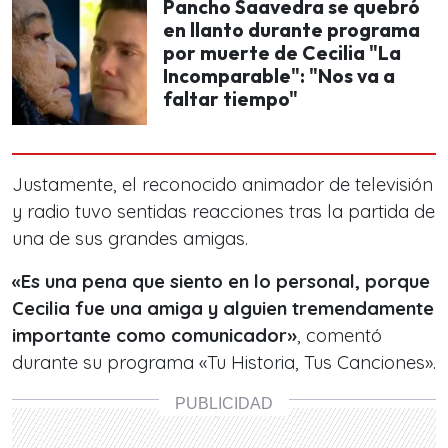
Pancho Saavedra se quebró
en llanto durante programa
por muerte de Cecilia "La
Incomparable": "Nos va a
faltar tiempo"
Justamente, el reconocido animador de televisión
y radio tuvo sentidas reacciones tras la partida de
una de sus grandes amigas.
«Es una pena que siento en lo personal, porque
Cecilia fue una amiga y alguien tremendamente
importante como comunicador»
, comentó
durante su programa «Tu Historia, Tus Canciones».