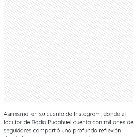
Asimismo, en su cuenta de Instagram, donde el
locutor de Radio Pudahuel cuenta con millones de
seguidores compartió una profunda reflexión