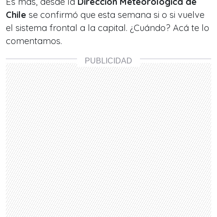
Es más, desde la
Dirección Meteorológica de
Chile
se confirmó que esta semana si o si vuelve
el sistema frontal a la capital.
¿Cuándo? Acá te lo
comentamos.