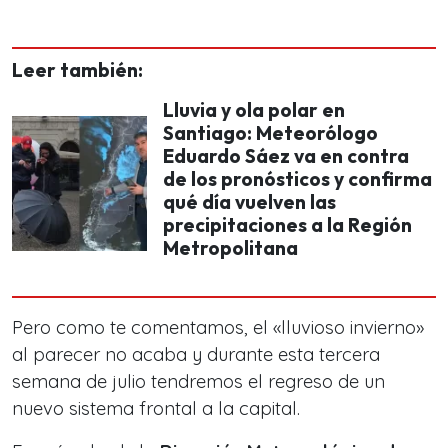
Leer también:
Lluvia y ola polar en
Santiago: Meteorólogo
Eduardo Sáez va en contra
de los pronósticos y confirma
qué día vuelven las
precipitaciones a la Región
Metropolitana
Pero como te comentamos, el «lluvioso invierno»
al parecer no acaba y durante esta tercera
semana de julio tendremos el regreso de un
nuevo sistema frontal a la capital.