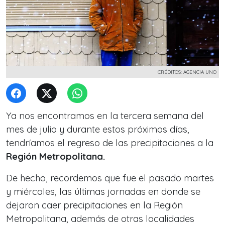
CRÉDITOS: AGENCIA UNO
Ya nos encontramos en la tercera semana del
mes de julio y durante estos próximos días,
tendríamos el regreso de las precipitaciones a la
Región Metropolitana.
De hecho, recordemos que fue el pasado martes
y miércoles, las últimas jornadas en donde se
dejaron caer precipitaciones en la Región
Metropolitana, además de otras localidades