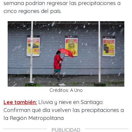
semana podrían regresar las precipitaciones a
cinco regiones del país.
Créditos: A Uno
Lee también:
Lluvia y nieve en Santiago:
Confirman qué día vuelven las precipitaciones a
la Región Metropolitana