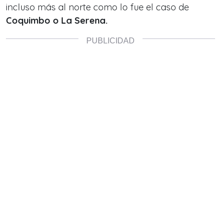
incluso más al norte como lo fue el caso de
Coquimbo o La Serena.