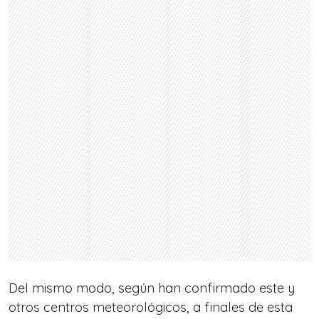
Del mismo modo, según han confirmado este y
otros centros meteorológicos, a finales de esta