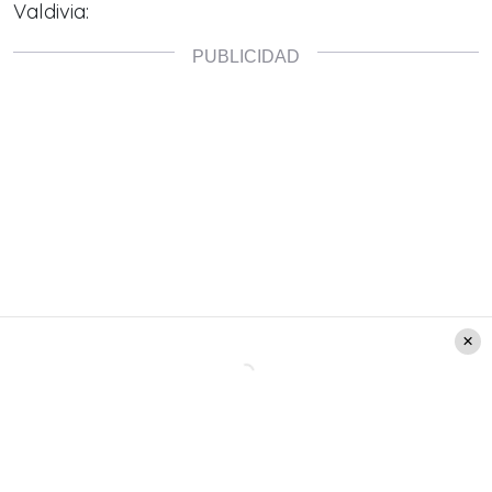
Valdivia: