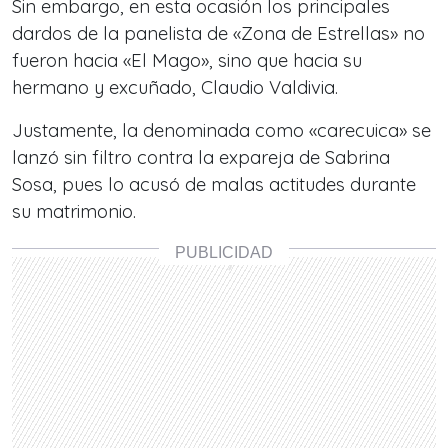
Sin embargo, en esta ocasión los principales
dardos de la panelista de «Zona de Estrellas» no
fueron hacia «El Mago»,
sino que hacia su
hermano y excuñado, Claudio Valdivia.
Justamente, la denominada como «carecuica» se
lanzó sin filtro contra la expareja de Sabrina
Sosa, pues lo acusó de malas actitudes durante
su matrimonio.