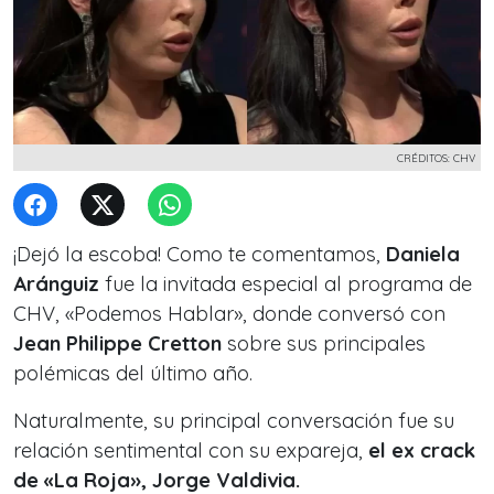
CRÉDITOS: CHV
¡Dejó la escoba! Como te comentamos,
Daniela
Aránguiz
fue la invitada especial al programa de
CHV, «Podemos Hablar», donde conversó con
Jean Philippe Cretton
sobre sus principales
polémicas del último año.
Naturalmente, su principal conversación fue su
relación sentimental con su expareja,
el ex crack
de «La Roja», Jorge Valdivia.