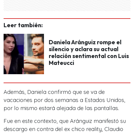
Leer también:
Daniela Aránguiz rompe el
silencio y aclara su actual
relación sentimental con Luis
Mateucci
Además, Daniela confirmó que se va de
vacaciones por dos semanas a Estados Unidos,
por lo mismo estará alejada de las pantallas.
Fue en este contexto, que Aránguiz manifestó su
descargo en contra del ex chico reality, Claudio