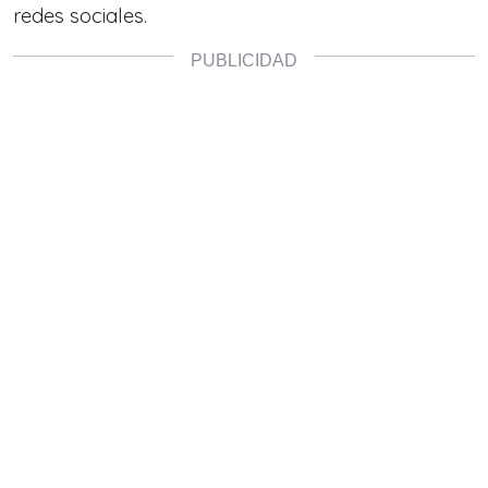
redes sociales.