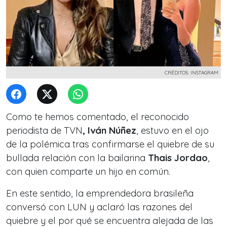
CRÉDITOS: INSTAGRAM
Como te hemos comentado, el reconocido
periodista de TVN
, Iván Núñez
, estuvo en el ojo
de la polémica tras confirmarse el quiebre de su
bullada relación con la bailarina
Thais Jordao
,
con quien comparte un hijo en común.
En este sentido, la emprendedora brasileña
conversó con LUN y aclaró las razones del
quiebre y el por qué se encuentra alejada de las