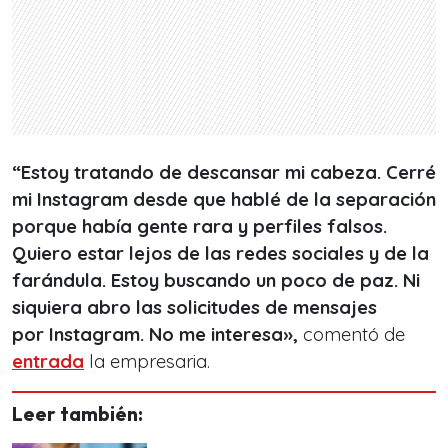
“Estoy tratando de descansar mi cabeza.
Cerré
mi Instagram desde que hablé de la separación
porque había gente rara y perfiles falsos.
Quiero estar lejos de las redes sociales y de la
farándula. Estoy buscando un poco de paz. Ni
siquiera abro las solicitudes de mensajes
por Instagram. No me interesa»,
comentó de
entrada
la empresaria.
Leer también: