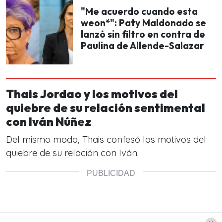
"Me acuerdo cuando esta
weon*": Paty Maldonado se
lanzó sin filtro en contra de
Paulina de Allende-Salazar
Thais Jordao y los motivos del
quiebre de su relación sentimental
con Iván Núñez
Del mismo modo, Thais confesó los motivos del
quiebre de su relación con Iván: