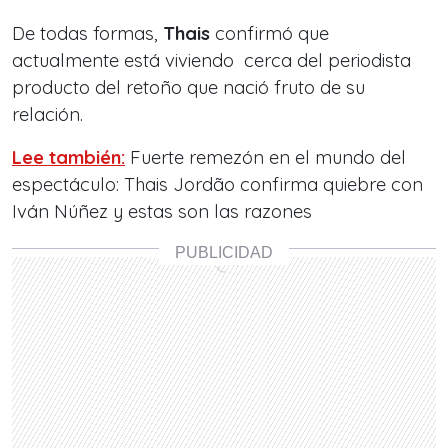
De todas formas,
Thais
confirmó que
actualmente está viviendo cerca del periodista
producto del retoño que nació fruto de su
relación.
Lee también:
Fuerte remezón en el mundo del
espectáculo: Thais Jordão confirma quiebre con
Iván Núñez y estas son las razones