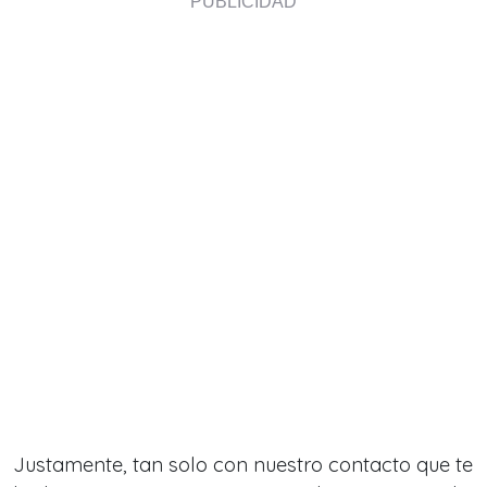
Justamente, tan solo con nuestro contacto que te