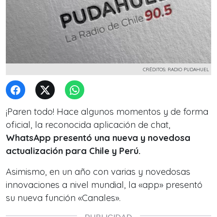
CRÉDITOS: RADIO PUDAHUEL
¡Paren todo! Hace algunos momentos y de forma
oficial, la reconocida aplicación de chat,
WhatsApp presentó una nueva y novedosa
actualización para Chile y Perú.
Asimismo, en un año con varias y novedosas
innovaciones a nivel mundial, la «app» presentó
su nueva función «Canales».