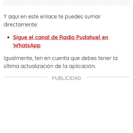
Y aquí en este enlace te puedes sumar
directamente:
‎Sigue el canal de Radio Pudahuel en
WhatsApp
Igualmente, ten en cuenta que debes tener la
última actualización de la aplicación.