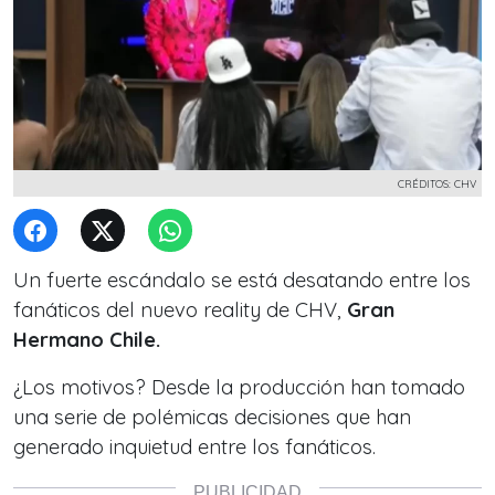
CRÉDITOS: CHV
Un fuerte escándalo se está desatando entre los
fanáticos del nuevo reality de CHV,
Gran
Hermano Chile.
¿Los motivos? Desde la producción han tomado
una serie de polémicas decisiones que han
generado inquietud entre los fanáticos.