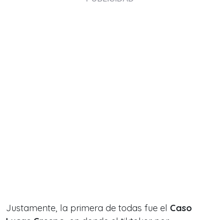
Justamente, la primera de todas fue el
Caso