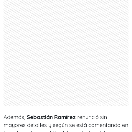
Además,
Sebastián Ramírez
renunció sin
mayores detalles y según se está comentando en