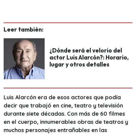
Leer también:
¿Dónde será el velorio del
actor Luis Alarcón?: Horario,
lugar y otros detalles
Luis Alarcón era de esos actores que podía
decir que trabajó en cine, teatro y televisión
durante siete décadas. Con más de 60 filmes
en el cuerpo, innumerables obras de teatros y
muchos personajes entrañables en las