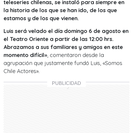
teleseries chilenas, se instaló para siempre en
la historia de los que se han ido, de los que
estamos y de los que vienen.
Luis será velado el día domingo 6 de agosto en
el Teatro Oriente a partir de las 12:00 hrs.
Abrazamos a sus familiares y amigos en este
momento difícil»
, comentaron desde la
agrupación que justamente fundó Luis, «Somos
Chile Actores».