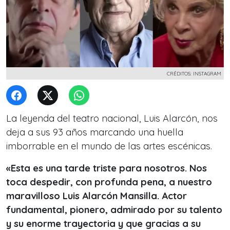
CRÉDITOS: INSTAGRAM
La leyenda del teatro nacional, Luis Alarcón, nos
deja a sus 93 años marcando una huella
imborrable en el mundo de las artes escénicas.
«Esta es una tarde triste para nosotros. Nos
toca despedir, con profunda pena, a nuestro
maravilloso Luis Alarcón Mansilla. Actor
fundamental, pionero, admirado por su talento
y su enorme trayectoria y que gracias a su