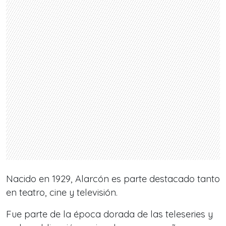
Nacido en 1929, Alarcón es parte destacado tanto
en teatro, cine y televisión.
Fue parte de la época dorada de las teleseries y