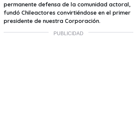
permanente defensa de la comunidad actoral,
fundó Chileactores convirtiéndose en el primer
presidente de nuestra Corporación.